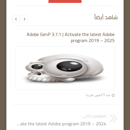
شاهد أيضاً


Adobe GenP 3.7.1 | Activate the latest Adobe
program 2019 – 2025
منذ 9 أشهر تقريبا
الموضوع التالي
Adobe GenP 3.3.5 | Activate the latest Adobe program 2019 – 2024