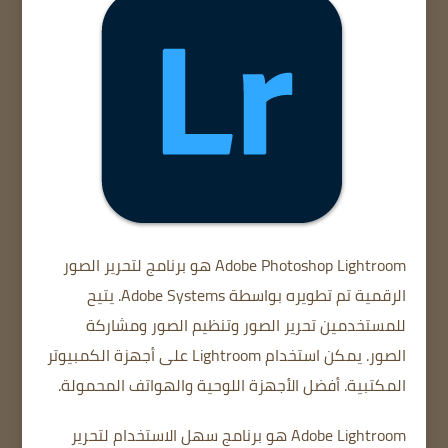
Adobe Photoshop Lightroom
هو برنامج لتحرير الصور
الرقمية تم تطويره بواسطة Adobe Systems. يتيح
للمستخدمين تحرير الصور وتنظيم الصور ومشاركة
الصور. يمكن استخدام Lightroom على أجهزة الكمبيوتر
المكتبية. أفضل الأجهزة اللوحية والهواتف المحمولة.
Adobe Lightroom
هو برنامج سهل الاستخدام لتحرير