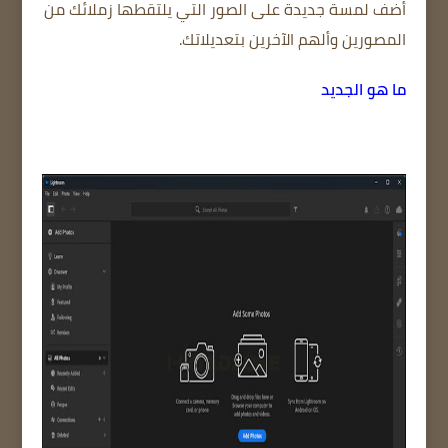
أضف لمسة جديدة على الصور التي يلتقطها زملائك من
المصورين وألهم الآخرين بتعديلاتك.
ما هو الجديد