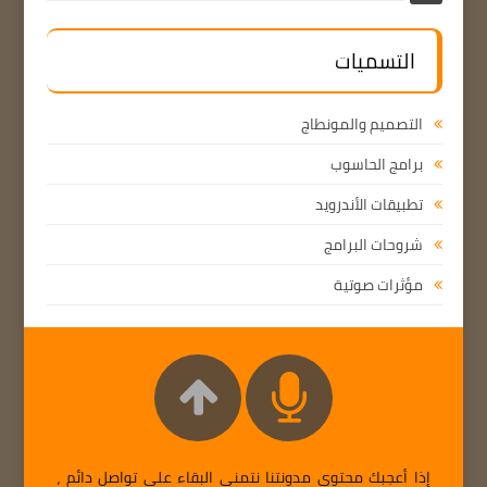
التسميات
التصميم والمونطاج
برامج الحاسوب
تطبيقات الأندرويد
شروحات البرامج
مؤثرات صوتية
إذا أعجبك محتوى مدونتنا نتمنى البقاء على تواصل دائم ،