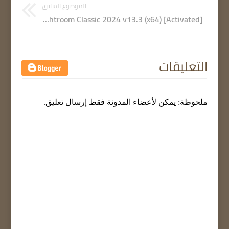
الموضوع السابق
Adobe Lightroom Classic 2024 v13.3 (x64) [Activated]
التعليقات
ملحوظة: يمكن لأعضاء المدونة فقط إرسال تعليق.