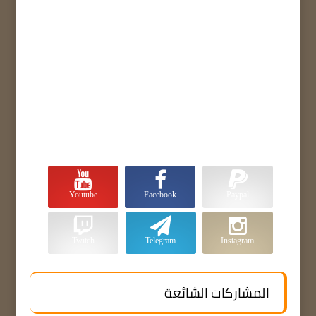
Youtube
Facebook
Paypal
Twitch
Telegram
Instagram
المشاركات الشائعة