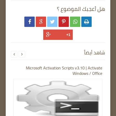
هل أعجبك الموضوع ؟






شاهد أيضاً


Microsoft Activation Scripts v3.10 | Activate
Windows / Office