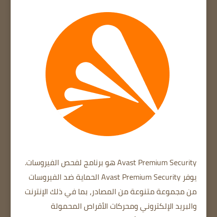
Avast Premium Security
هو برنامج لفحص الفيروسات.
ي
وفر Avast Premium Security الحماية ضد الفيروسات
من مجموعة متنوعة من المصادر، بما في ذلك الإنترنت
والبريد الإلكتروني ومحركات الأقراص المحمولة