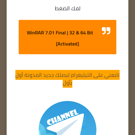
لفك الضغط
WinRAR 7.01 Final | 32 & 64 Bit
[Activated]
تابعني على التيليغرام ليصلك جديد المدونة أول
بأول