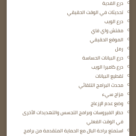
درع الفدية
تحديثات في الوقت الحقيقي
درع الويب
مفتش واي فاي
الموقع الحقيقي
رمل
درع البيانات الحساسة
درع كاميرا الويب
تقطيع البيانات
محدث البرامج التلقائي
مزاج سيء
وضع عدم الإزعاج
حظر الفيروسات وبرامج التجسس والتهديدات الأخرى
في الوقت الفعلي
استمتع براحة البال مع الحماية المتقدمة من برامج