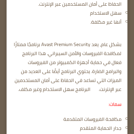
الحفاظ على أمان المستخدمين عبر الإنترنت.
سهل الاستخدام
أنها غير مكلفة.
بشكل عام، يعد Avast Premium Security برنامجًا ممتازًا
لمكافحة الفيروسات والأمن السيبراني.
هذا البرنامج
فعال في حماية أجهزة الكمبيوتر من الفيروسات
والبرامج الضارة.
يحتوي البرنامج أيضًا على العديد من
الميزات التي تساعد في الحفاظ على أمان المستخدمين
عبر الإنترنت.
البرنامج سهل الاستخدام وغير مكلف.
سمات:
مكافحة الفيروسات المتقدمة
جدار الحماية المتقدم