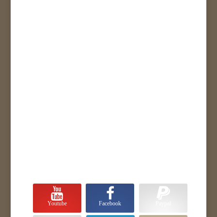
Youtube
Facebook
Paypal