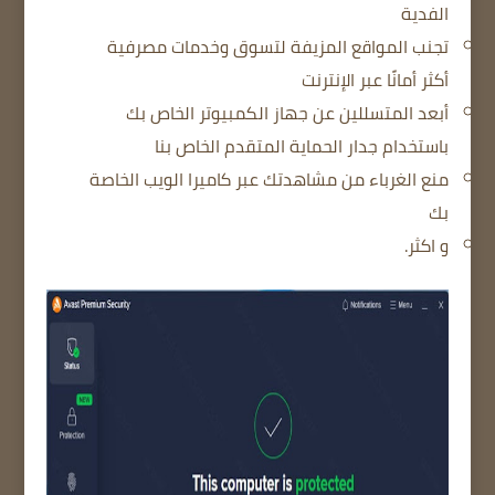
الفدية
تجنب المواقع المزيفة لتسوق وخدمات مصرفية
أكثر أمانًا عبر الإنترنت
أبعد المتسللين عن جهاز الكمبيوتر الخاص بك
باستخدام جدار الحماية المتقدم الخاص بنا
منع الغرباء من مشاهدتك عبر كاميرا الويب الخاصة
بك
و اكثر.