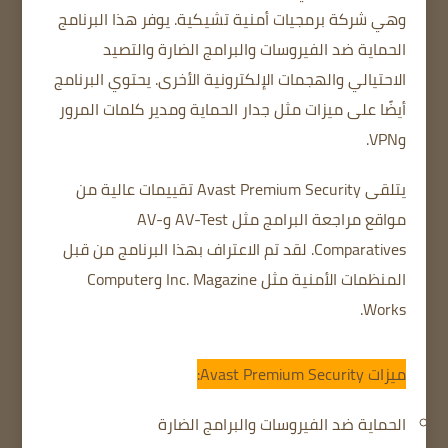
وهي شركة برمجيات أمنية تشيكية.
يوفر هذا البرنامج
الحماية ضد الفيروسات والبرامج الضارة والتصيد
الاحتيالي والهجمات الإلكترونية الأخرى.
يحتوي البرنامج
أيضًا على ميزات مثل جدار الحماية ومدير كلمات المرور
وVPN.
يتلقى Avast Premium Security تقييمات عالية من
مواقع مراجعة البرامج مثل AV-Test وAV-
Comparatives.
لقد تم الاعتراف بهذا البرنامج من قبل
المنظمات الأمنية مثل Inc. Magazine وComputer
Works.
ميزات Avast Premium Security:
الحماية ضد الفيروسات والبرامج الضارة