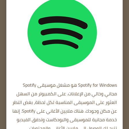
Spotify for Windows
هو مشغل موسيقى Spotify
مجاني وخالي من الإعلانات.
على الكمبيوتر
من السهل
العثور على الموسيقى المناسبة لكل لحظة، بغض النظر
عن مكان وجودك.
هناك ملايين الأغاني على Spotify.
إنها
خدمة مجانية للموسيقى والبودكاست وتدفق الفيديو
تتيح لك الوصول إلى ملايين الأغاني والمحتويات