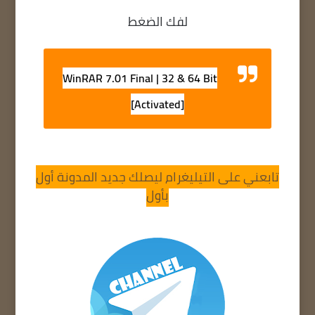
لفك الضغط
WinRAR 7.01 Final | 32 & 64 Bit
[Activated]
تابعني على التيليغرام ليصلك جديد المدونة أول
بأول