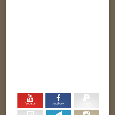
Youtube
Facebook
Paypal