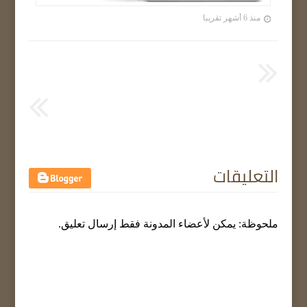
منذ 6 أشهر تقريبا
التعليقات
ملحوظة: يمكن لأعضاء المدونة فقط إرسال تعليق.