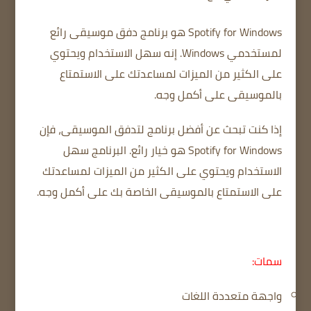
Spotify for Windows هو برنامج دفق موسيقى رائع
لمستخدمي Windows.
إنه سهل الاستخدام ويحتوي
على الكثير من الميزات لمساعدتك على الاستمتاع
بالموسيقى على أكمل وجه.
إذا كنت تبحث عن أفضل برنامج لتدفق الموسيقى، فإن
Spotify for Windows هو خيار رائع.
البرنامج سهل
الاستخدام ويحتوي على الكثير من الميزات لمساعدتك
على الاستمتاع بالموسيقى الخاصة بك على أكمل وجه.
سمات:
واجهة متعددة اللغات