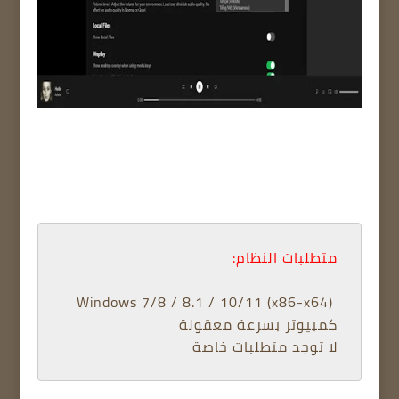
متطلبات النظام:
 Windows 7/8 / 8.1 / 10/11 (x86-x64) 
كمبيوتر بسرعة معقولة 
لا توجد متطلبات خاصة