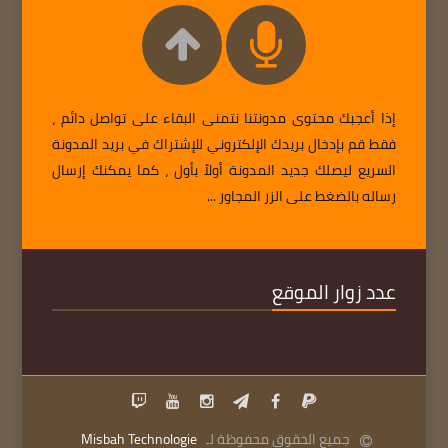
إذا أعجبك محتوى مدونتنا نتمنى البقاء على تواصل دائم ،
فقط قم بإدخال بريدك الإلكتروني للإشتراك في بريد المدونة
السريع ليصلك جديد المدونة أولاً بأول ، كما يمكنك إرسال
رساله بالضغط على الزر المجاور ...
عدد زوار الموقع
جميع الحقوق محفوظة لـ
Misbah Technologie