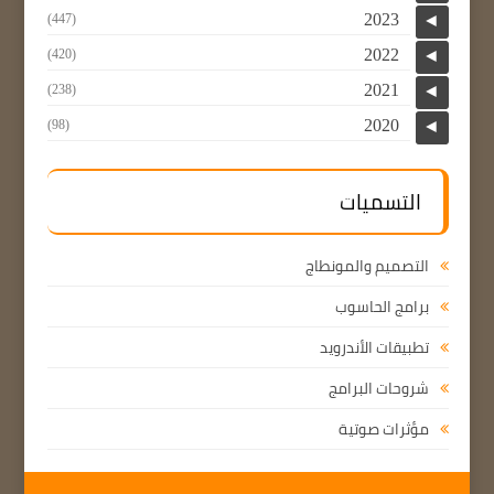
2023
(447)
◄
2022
(420)
◄
2021
(238)
◄
2020
(98)
◄
التسميات
التصميم والمونطاج
برامج الحاسوب
تطبيقات الأندرويد
شروحات البرامج
مؤثرات صوتية