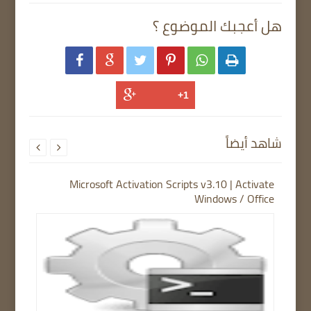
هل أعجبك الموضوع ؟






شاهد أيضاً


Microsoft Activation Scripts v3.10 | Activate
Windows / Office