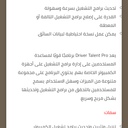
تحديث برامج التشغيل بسرعة وسهولة
القدرة على إصلاح برامج التشغيل التالفة أو
المعطلة
يمكن عمل نسخة احتياطية لبيانات السائق.
يعد Driver Talent Pro برنامجًا قويًا لمساعدة
المستخدمين على إدارة برامج التشغيل على أجهزة
الكمبيوتر الخاصة بهم.
يحتوي البرنامج على مجموعة
متنوعة من الميزات وسهل الاستخدام.
يسمح
للمستخدمين بالتحقق من برامج التشغيل وتحديثها
بشكل مريح وسريع.
سمات:
تنزيل وتثبيت وتحديث برامج تشغيل الكمبيوتر