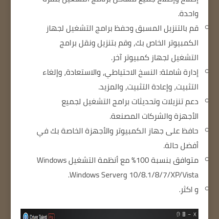
واحدة.
قم بالتنزيل المسبق وحفظ برامج التشغيل لجهاز
الكمبيوتر الخاص بك، وقم بتنزيل ونقل برامج
التشغيل لجهاز كمبيوتر آخر.
إدارة شاملة: النسخ الاحتياطي، والاستعادة، وإلغاء
التثبيت، وإعادة التثبيت، والمزيد.
دعم تنزيلات وتحديثات برامج التشغيل لجميع
الأجهزة والشركات المصنعة.
حافظ على جهاز الكمبيوتر والأجهزة الخاصة بك في
أفضل حالة.
متوافق بنسبة 100% مع أنظمة التشغيل Windows
10/8.1/8/7/XP/Vista وWindows Server.
و اكثر.