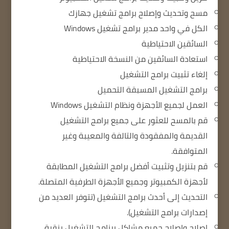
مسح وتحديث وإصلاح برامج تشغيل جهازك
الكل في واحد مدير برامج تشغيل Windows
السائقين الاحتياطية
استعادة السائقين من النسخة الاحتياطية
إلغاء تثبيت برامج التشغيل
برامج التشغيل المسبقة التحميل
العمل لجميع الأجهزة ونظام التشغيل Windows
قم بالمسح للعثور على جميع برامج التشغيل
القديمة والمفقودة والتالفة والمعيبة وغير
المتوافقة.
قم بتنزيل وتثبيت أفضل برامج التشغيل المطابقة
لأجهزة الكمبيوتر وجميع الأجهزة الطرفية المتصلة.
التحديث إلى أحدث برامج التشغيل (تتوفر العديد من
إصدارات برامج التشغيل).
إصلاح وإصلاح جميع مشاكل برنامج التشغيل بنقرة