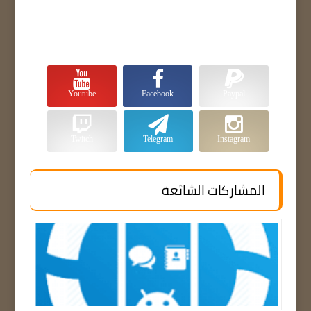
Youtube
Facebook
Paypal
Twitch
Telegram
Instagram
المشاركات الشائعة