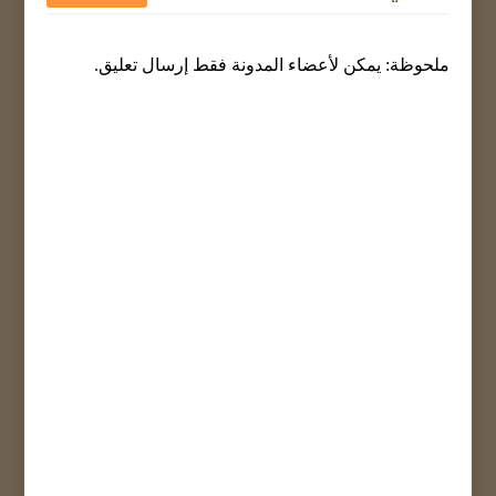
ملحوظة: يمكن لأعضاء المدونة فقط إرسال تعليق.