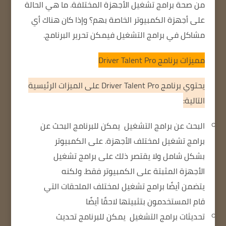
من صحة برامج تشغيل الأجهزة المختلفة.
ما هي الحالة
على أجهزة الكمبيوتر الخاصة بهم؟
وإذا كان هناك أي
مشاكل في برامج التشغيل
فيمكن تحرير البرنامج.
مميزات برنامج Driver Talent Pro
يحتوي برنامج Driver Talent Pro على الميزات الرئيسية
التالية:
البحث عن برامج التشغيل
يمكن للبرنامج البحث عن
برامج تشغيل لمختلف الأجهزة.
على الكمبيوتر
بشكل شامل
ولا يقتصر ذلك على برامج تشغيل
الأجهزة المثبتة على الكمبيوتر فقط.
ولكنه
يتضمن أيضًا برامج تشغيل لمختلف الملحقات
التي
قام المستخدمون بتثبيتها لاحقًا أيضًا
تحديثات برامج التشغيل
يمكن للبرنامج تحديث