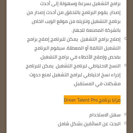
برامج التشغيل بسرعة وسهولة إلى أحدث
إصدار.
يقوم البرنامج بالتحقق من أحدث إصدار من
برنامج التشغيل وتنزيله من موقع الويب الخاص
بالشركة المصنعة للجهاز.
إصلاح برامج التشغيل
يمكن للبرنامج إصلاح برامج
التشغيل التالفة أو المعطلة.
سيقوم البرنامج
بفحص وإصلاح الأخطاء في برامج التشغيل.
النسخ الاحتياطي لبرنامج التشغيل
يمكن للبرنامج
إجراء نسخ احتياطي لبرامج التشغيل لمنع حدوث
مشكلات في المستقبل.
مزايا برنامج Driver Talent Pro
سهل الاستخدام
البحث عن السائقين بشكل شامل