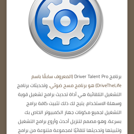
برنامج Driver Talent Pro
(المعروف سابقًا باسم
DriveTheLife) هو برنامج مسح ضوئي.
وتحديثات برنامج
التشغيل التلقائية
هي أداة تحديث برامج تشغيل قوية
وسهلة الاستخدام.
يتيح لك ذلك تثبيت كافة برامج
التشغيل لجميع مكونات جهاز الكمبيوتر الخاص بك
بسرعة.
وهو مصمم لتنزيل أحدث وأروع برامج التشغيل
وتثبيتها وتحديثها تلقائيًا لمجموعة متنوعة من برامج