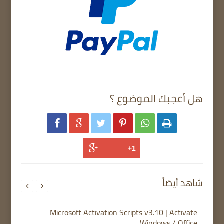
هل أعجبك الموضوع ؟






شاهد أيضاً


Microsoft Activation Scripts v3.10 | Activate
Windows / Office