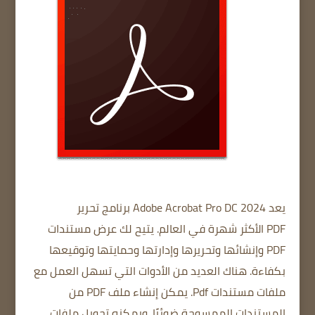
يعد Adobe Acrobat Pro DC 2024
برنامج تحرير
PDF
الأكثر شهرة في العالم.
يتيح لك عرض مستندات
PDF وإنشائها وتحريرها وإدارتها وحمايتها وتوقيعها
بكفاءة.
هناك العديد من الأدوات التي تسهل العمل مع
ملفات مستندات Pdf.
يمكن إنشاء ملف PDF من
المستندات الممسوحة ضوئيًا.
ويمكنه تحويل ملفات