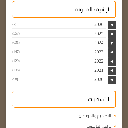
أرشيف المدونة
2026
(2)
◄
2025
(357)
◄
2024
(631)
▼
2023
(447)
◄
2022
(420)
◄
2021
(238)
◄
2020
(98)
◄
التسميات
التصميم والمونطاج
برامج الحاسوب