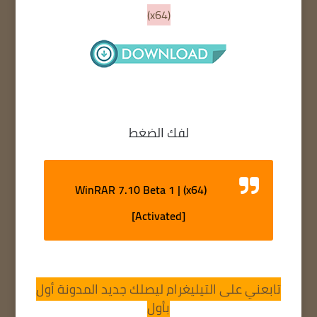
(x64)
لفك الضغط
WinRAR 7.10 Beta 1 | (x64)
[Activated]
تابعني على التيليغرام ليصلك جديد المدونة أول
بأول