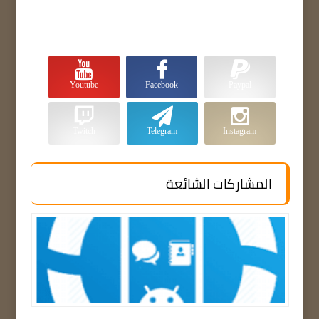
Youtube
Facebook
Paypal
Twitch
Telegram
Instagram
المشاركات الشائعة