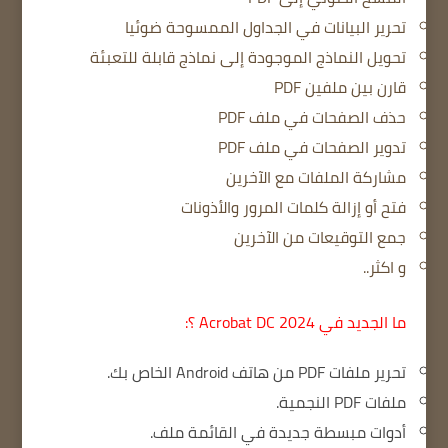
تحرير البيانات في الجداول الممسوحة ضوئيا
تحويل النماذج الموجودة إلى نماذج قابلة للتعبئة
قارن بين ملفين PDF
حذف الصفحات في ملف PDF
تدوير الصفحات في ملف PDF
مشاركة الملفات مع الآخرين
فتح أو إزالة كلمات المرور والأذونات
جمع التوقيعات من الآخرين
و اكثر..
ما الجديد في Acrobat DC 2024 ؟:
تحرير ملفات PDF من هاتف Android الخاص بك.
ملفات PDF النجمية.
أدوات مبسطة جديدة في القائمة ملف.