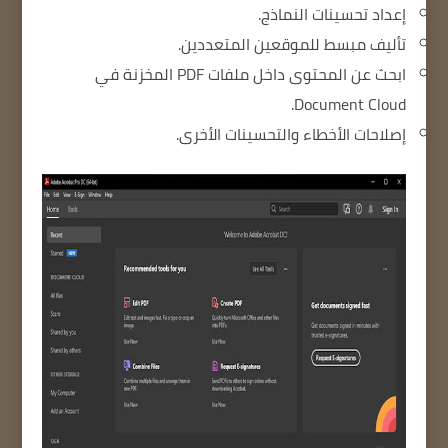
إعداد تحسينات النماذج.
تأليف مبسط للموقعين المتعددين.
ابحث عن المحتوى داخل ملفات PDF المخزنة في
Document Cloud.
إصلاحات الأخطاء والتحسينات الأخرى.