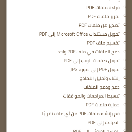
قراءة ملفات PDF
تحرير ملفات PDF
تصدير من ملفات PDF
تحويل مستندات Microsoft Office إلى PDF
تقسيم ملف PDF
دمج الملفات في ملف PDF واحد
تحويل صفحات الويب إلى PDF
تحويل PDF إلى صورة JPG
إنشاء وتحليل النماذج
دمج ودمج الملفات
تبسيط المراجعات والموافقات
حماية ملفات PDF
قم بإنشاء ملفات PDF من أي ملف تقريبًا
الطباعة إلى PDF
المسح الضوئي إلى PDF