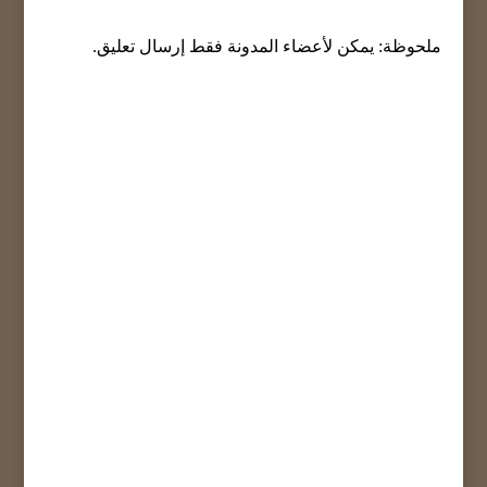
ملحوظة: يمكن لأعضاء المدونة فقط إرسال تعليق.