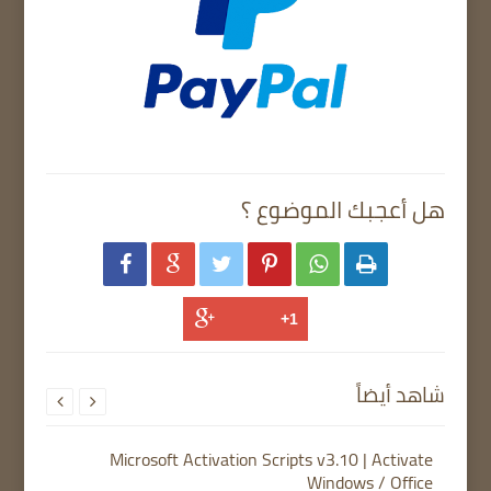
هل أعجبك الموضوع ؟






شاهد أيضاً


Microsoft Activation Scripts v3.10 | Activate
Windows / Office