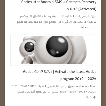
Coolmuster Android SMS + Contacts Recovery
5.0.13 [Activated]
هل ترغب في استعادة الرسائل النصية أو جهات الاتصال القديمة من
هاتفك؟ لا تبحث عن أي شيء آخر؛ برنامج كول موستر للاندرويد يقوم
برنامج رسالة ...
Adobe GenP 3.7.1 | Activate the latest Adobe
program 2019 – 2025
Adobe GenP اداة تفعيل برامج عائلة ادوبي اصدارات 2019 / 2020 / 2021
/ 2022 / 2023 / 2024 / 2025 جميع البرامج جميع الموديلات جميع
الإصدارات...