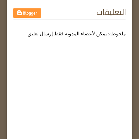
التعليقات
ملحوظة: يمكن لأعضاء المدونة فقط إرسال تعليق.