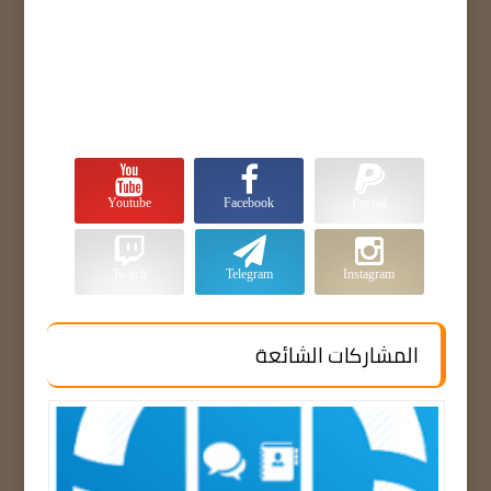
Youtube
Facebook
Paypal
Twitch
Telegram
Instagram
المشاركات الشائعة