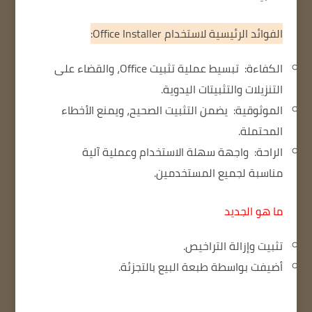
الفوائد الرئيسية لاستخدام Office Installer:
الكفاءة:
تبسيط عملية تثبيت Office، والقضاء على
التنزيلات والتثبيتات اليدوية.
الموثوقية:
يضمن التثبيت الصحيح، ويمنع الأخطاء
المحتملة.
الراحة:
واجهة سهلة الاستخدام وعملية آلية
مناسبة لجميع المستخدمين.
ما هو الجديد
تثبيت وإزالة التراخيص.
أضيفت بواسطة طبعة البيع بالتجزئة.