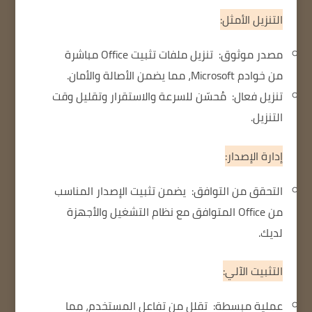
التنزيل الأمثل:
مصدر موثوق:
تنزيل ملفات تثبيت Office مباشرة
من خوادم Microsoft، مما يضمن الأصالة والأمان.
تنزيل فعال:
مُحسّن للسرعة والاستقرار وتقليل وقت
التنزيل.
إدارة الإصدار:
التحقق من التوافق:
يضمن تثبيت الإصدار المناسب
من Office المتوافق مع نظام التشغيل والأجهزة
لديك.
التثبيت الآلي:
عملية مبسطة:
تقلل من تفاعل المستخدم، مما