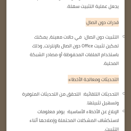
يجعل عملية التثبيت سهلة.
قدرات دون اتصال:
التثبيت دون اتصال:
في حالات معينة، يمكنك
تمكين تثبيت Office دون اتصال بالإنترنت، وذلك
باستخدام الملفات المحفوظة أو مصادر الشبكة
المحلية.
التحديثات ومعالجة الأخطاء:
التحديثات التلقائية:
التحقق من التحديثات المتوفرة
وتسهيل تثبيتها.
الإبلاغ عن الأخطاء الأساسية:
يوفر معلومات
لاستكشاف المشكلات المحتملة وإصلاحها أثناء
التثبيت.