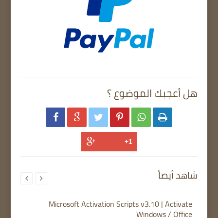
هل أعجبك الموضوع ؟






شاهد أيضاً


Microsoft Activation Scripts v3.10 | Activate
Windows / Office