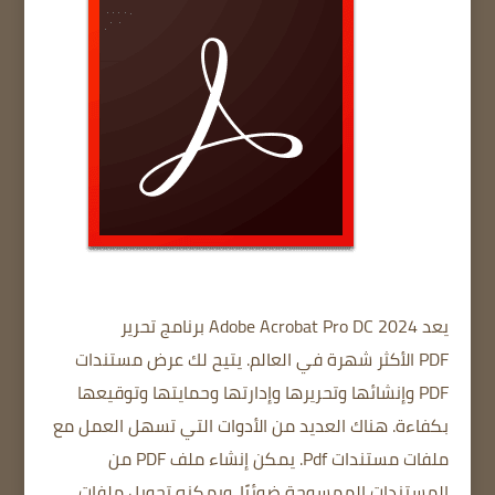
يعد Adobe Acrobat Pro DC 2024
برنامج تحرير
PDF
الأكثر شهرة في العالم.
يتيح لك عرض مستندات
PDF وإنشائها وتحريرها وإدارتها وحمايتها وتوقيعها
بكفاءة.
هناك العديد من الأدوات التي تسهل العمل مع
ملفات مستندات Pdf.
يمكن إنشاء ملف PDF من
المستندات الممسوحة ضوئيًا.
ويمكنه تحويل ملفات