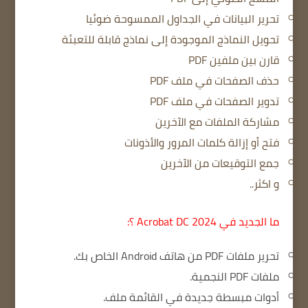
تحرير البيانات في الجداول الممسوحة ضوئيا
تحويل النماذج الموجودة إلى نماذج قابلة للتعبئة
قارن بين ملفين PDF
حذف الصفحات في ملف PDF
تدوير الصفحات في ملف PDF
مشاركة الملفات مع الآخرين
فتح أو إزالة كلمات المرور والأذونات
جمع التوقيعات من الآخرين
و اكثر..
ما الجديد في Acrobat DC 2024 ؟:
تحرير ملفات PDF من هاتف Android الخاص بك.
ملفات PDF النجمية.
أدوات مبسطة جديدة في القائمة ملف.