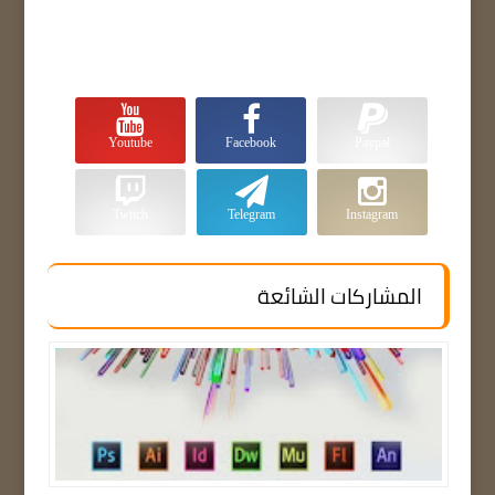
Youtube
Facebook
Paypal
Twitch
Telegram
Instagram
المشاركات الشائعة