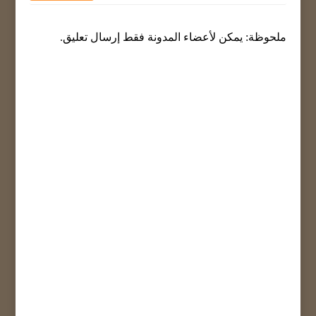
ملحوظة: يمكن لأعضاء المدونة فقط إرسال تعليق.