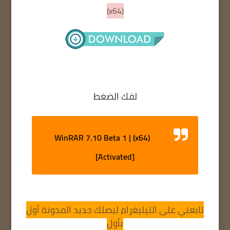
(x64)
لفك الضغط
WinRAR 7.10 Beta 1 | (x64)
[Activated]
تابعني على التيليغرام ليصلك جديد المدونة أول
بأول