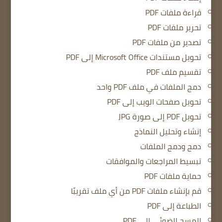
قراءة ملفات PDF
تحرير ملفات PDF
تصدير من ملفات PDF
تحويل مستندات Microsoft Office إلى PDF
تقسيم ملف PDF
دمج الملفات في ملف PDF واحد
تحويل صفحات الويب إلى PDF
تحويل PDF إلى صورة JPG
إنشاء وتحليل النماذج
دمج ودمج الملفات
تبسيط المراجعات والموافقات
حماية ملفات PDF
قم بإنشاء ملفات PDF من أي ملف تقريبًا
الطباعة إلى PDF
المسح الضوئي إلى PDF