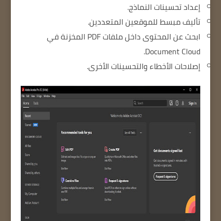
إعداد تحسينات النماذج.
تأليف مبسط للموقعين المتعددين.
ابحث عن المحتوى داخل ملفات PDF المخزنة في
Document Cloud.
إصلاحات الأخطاء والتحسينات الأخرى.