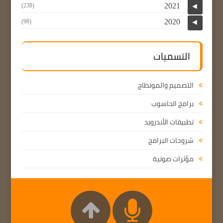
2021
(238)
◄
2020
(98)
◄
التسميات
التصميم والمونطاج
برامج الحاسوب
تطبيقات الأندرويد
شروحات البرامج
مؤثرات صوتية