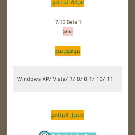
نسخة البرنامج:
7.10 Beta 1
(x64)
يتوافق مع:
Windows XP/ Vista/ 7/ 8/ 8.1/ 10/ 11
تحميل البرنامج