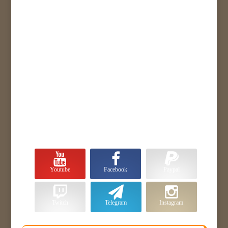
Youtube
Facebook
Paypal
Twitch
Telegram
Instagram