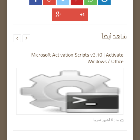
شاهد أيضاً


Microsoft Activation Scripts v3.10 | Activate
Windows / Office
منذ 6 أشهر تقريبا