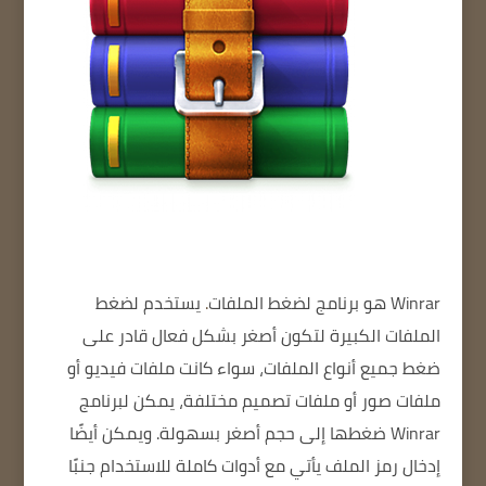
Winrar هو
برنامج لضغط الملفات
.
يستخدم لضغط
الملفات الكبيرة
لتكون أصغر بشكل فعال
قادر على
ضغط جميع أنواع الملفات، سواء كانت ملفات فيديو أو
ملفات صور أو ملفات تصميم مختلفة، يمكن لبرنامج
Winrar ضغطها إلى حجم أصغر بسهولة.
ويمكن أيضًا
إدخال رمز الملف
يأتي مع أدوات كاملة للاستخدام
جنبًا