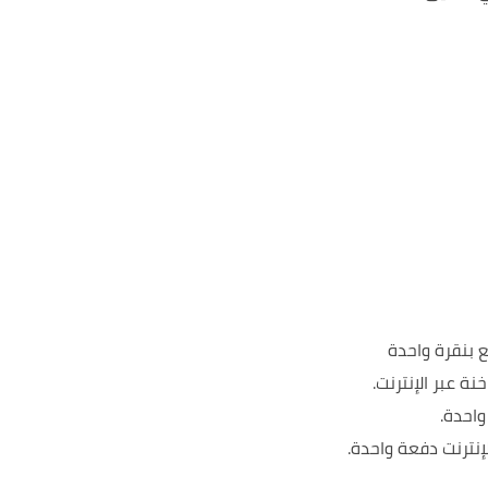
إنترنت دفعة واحدة.