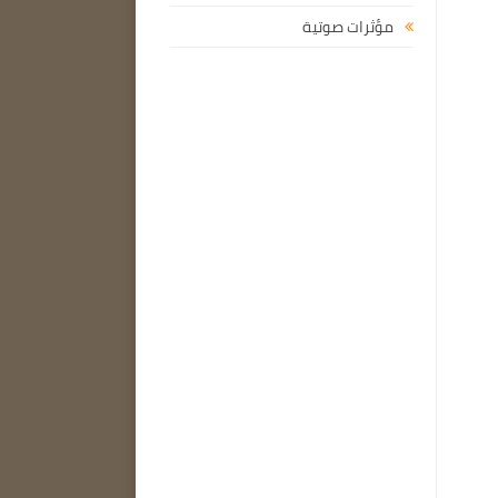
مؤثرات صوتية