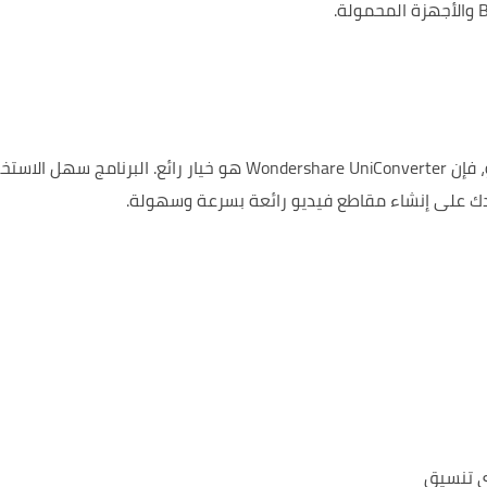
يار رائع.
البرنامج سهل الاستخ
ك على إنشاء مقاطع فيديو رائعة بسرعة وسهولة.
ي تنسيق