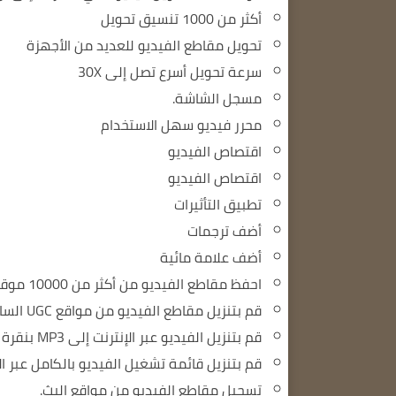
أكثر من 1000 تنسيق تحويل
تحويل مقاطع الفيديو للعديد من الأجهزة
سرعة تحويل أسرع تصل إلى 30X
مسجل الشاشة.
محرر فيديو سهل الاستخدام
اقتصاص الفيديو
اقتصاص الفيديو
تطبيق التأثيرات
أضف ترجمات
أضف علامة مائية
احفظ مقاطع الفيديو من أكثر من 10000 موقع بنقرة واحدة
قم بتنزيل مقاطع الفيديو من مواقع UGC الساخنة عبر الإنترنت.
قم بتنزيل الفيديو عبر الإنترنت إلى MP3 بنقرة واحدة.
قم بتنزيل قائمة تشغيل الفيديو بالكامل عبر ال
تسجيل مقاطع الفيديو من مواقع البث.