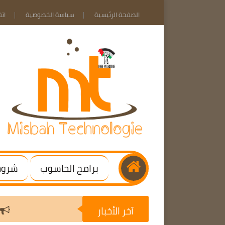
الصفحة الرئيسية
سياسة الخصوصية
ات
برامج الحاسوب
شروحا
آخر الأخبار
ws / Office