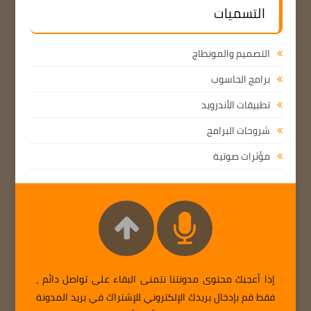
التسميات
التصميم والمونطاج
برامج الحاسوب
تطبيقات الأندرويد
شروحات البرامج
مؤثرات صوتية
إذا أعجبك محتوى مدونتنا نتمنى البقاء على تواصل دائم ،
فقط قم بإدخال بريدك الإلكتروني للإشتراك في بريد المدونة