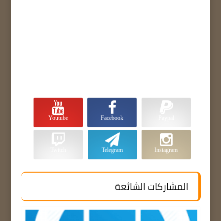
Youtube
Facebook
Paypal
Twitch
Telegram
Instagram
المشاركات الشائعة