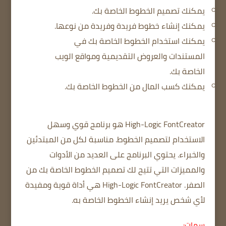
يمكنك تصميم الخطوط الخاصة بك.
يمكنك إنشاء خطوط فريدة وفريدة من نوعها.
يمكنك استخدام الخطوط الخاصة بك في
المستندات والعروض التقديمية ومواقع الويب
الخاصة بك.
يمكنك كسب المال من الخطوط الخاصة بك.
High-Logic FontCreator هو برنامج قوي وسهل
الاستخدام لتصميم الخطوط.
مناسبة لكل من المبتدئين
والخبراء.
يحتوي البرنامج على العديد من الأدوات
والمميزات التي تتيح لك تصميم الخطوط الخاصة بك من
الصفر.
High-Logic FontCreator هي أداة قوية ومفيدة
لأي شخص يريد إنشاء الخطوط الخاصة به.
سمات: