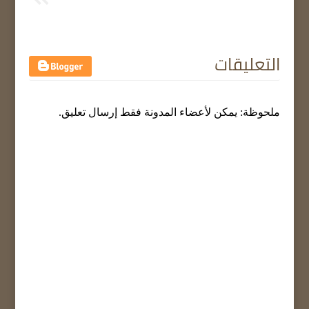
التعليقات
ملحوظة: يمكن لأعضاء المدونة فقط إرسال تعليق.