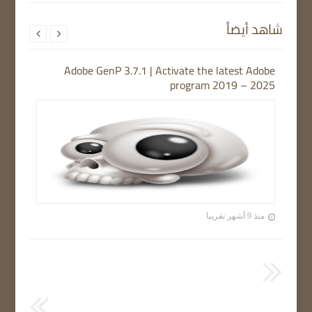
شاهد أيضاً


Adobe GenP 3.7.1 | Activate the latest Adobe
program 2019 – 2025
منذ 9 أشهر تقريبا