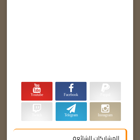
Youtube
Facebook
Paypal
Twitch
Telegram
Instagram
المشاركات الشائعة