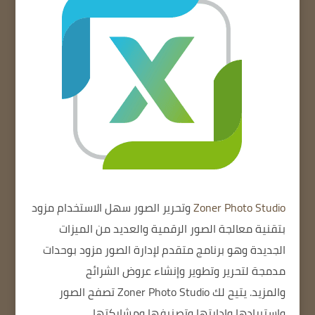
Zoner Photo Studio
وتحرير الصور سهل الاستخدام
مزود
بتقنية معالجة الصور الرقمية
والعديد من الميزات
الجديدة
وهو برنامج متقدم لإدارة الصور مزود بوحدات
مدمجة لتحرير وتطوير وإنشاء عروض الشرائح
والمزيد.
يتيح لك Zoner Photo Studio تصفح الصور
واستيرادها وإدارتها وتصنيفها ومشاركتها