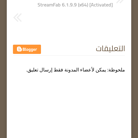
StreamFab 6.1.9.9 (x64) [Activated]
التعليقات
ملحوظة: يمكن لأعضاء المدونة فقط إرسال تعليق.