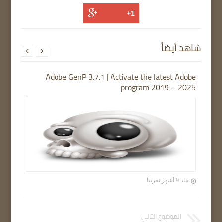
شاهد أيضاً


Adobe GenP 3.7.1 | Activate the latest Adobe
program 2019 – 2025
منذ 9 أشهر تقريبا
الموضوع التالي