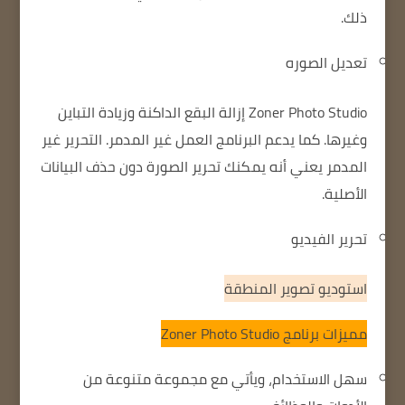
ذلك.
تعديل الصوره
Zoner Photo Studio
إزالة البقع الداكنة
وزيادة التباين
وغيرها. كما يدعم البرنامج العمل غير المدمر.
التحرير غير
المدمر يعني أنه يمكنك تحرير الصورة دون حذف البيانات
الأصلية.
تحرير الفيديو
استوديو تصوير المنطقة
مميزات برنامج Zoner Photo Studio
سهل الاستخدام، ويأتي مع مجموعة متنوعة من