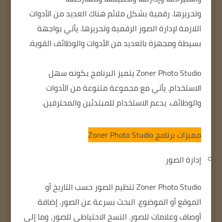
وتحريرها.
رقمية بشكل ملائم
هناك العديد من الأدوات
اللازمة لإدارة الصور الرقمية وتحريرها.
يأتي بواجهة
بسيطة
ومجهزة بالعديد من الأدوات والوظائف القوية.
Zoner Photo Studio
يتميز البرنامج بكونه سهل
الاستخدام.
يأتي مع مجموعة متنوعة من الأدوات
والوظائف.
يدعم الاستخدام للمبتدئين والمحترفين.
مميزات برنامج Zoner Photo Studio
إدارة الصور
Zoner Photo Studio
تنظيم الصور حسب التاريخ أو
الموقع أو الموضوع.
البحث بسرعة عن الصور.
إضافة
أوصاف وعلامات للصور.
النسخ الاحتياطي للصور، وما إلى