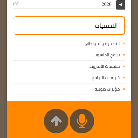
2020
(98)
◄
التسميات
التصميم والمونطاج
برامج الحاسوب
تطبيقات الأندرويد
شروحات البرامج
مؤثرات صوتية