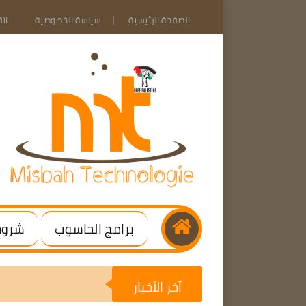
الصفحة الرئيسية
سياسة الخصوصية
ات
برامج الحاسوب
شروحا
آخر الأخبار