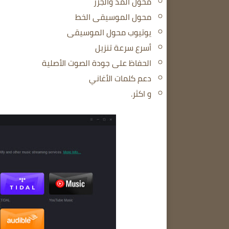
محول المد والجزر
محول الموسيقى الخط
يوتيوب محول الموسيقى
أسرع سرعة تنزيل
الحفاظ على جودة الصوت الأصلية
دعم كلمات الأغاني
و اكثر.