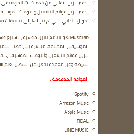
يدعم تنزيل الأغاني من خدمات بث الموسيقى ا
يدعم تنزيل قوائم التشغيل وألبومات الموسيق
تحويل الأغاني التي تم تنزيلها إلى تنسيقات مخ
MusicFab هو برنامج تنزيل موسيقى سريع وسهل الاستخدام.
الموسيقى المختلفة.
مباشرة إلى جهاز الكمبيوتر الخاص
تنزيل قوائم التشغيل وألبومات الموسيقى.
تحو
بسيطة وغير معقدة تجعل من السهل تعلم الا
المواقع المدعومة :
Spotify
Amazon Music
Apple Music
TIDAL
LINE MUSIC