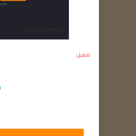
تحميل: