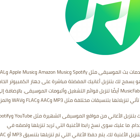
عبارة عن أداة تنزيل موسيقى من خدمات بث الم
 يسمح لك بتنزيل أغانيك المفضلة مباشرة على جهاز الكمبيوتر الخا
.
بالإضافة إل
هو برنامج تنزيل موسيقى يسمح لك بتنزيل الأغاني من مواقع الموسيقى الشهي
دام.
ما عليك سوى نسخ رابط الأغنية التي تريد تنزيلها ولصقه في
تنزيل الأغنية لك.