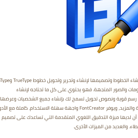
هو برنامج متقدم لإنشاء الخطوط وتصميمها ل
رسومات والصور المتجهة. فهو يحتوي على كل ما تحتاجه لإنشاء
 رسم قوية
ونصوص تحويل تسمح لك بإنشاء جميع الشخصيات وعرضها
Fon واجهة سهلة الاستخدام.
كاملة مع الأدو
أن لديها ميزة التدقيق اللغوي المتقدمة التي تساعدك على تصميم
طاء.
والعديد من الميزات الأخرى.