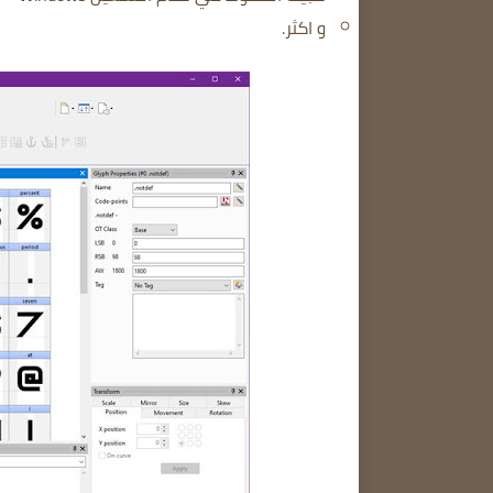
و اكثر.