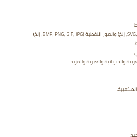
ة والسريانية والعبرية والمزيد
يح