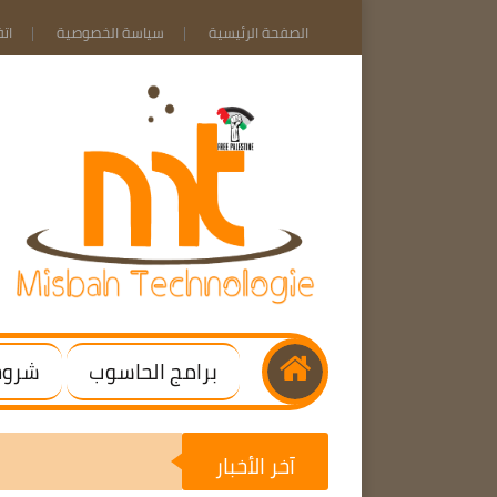
الصفحة الرئيسية
سياسة الخصوصية
ات
برامج الحاسوب
شروحا
آخر الأخبار