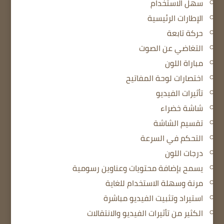
سهل الاستخدام
الإطارات الرئيسية
حركة تابعة
التغاضي عن الصوت
مباراة اللون
اختصارات لوحة المفاتيح
تأثيرات الفيديو
شاشة خضراء
تقسيم الشاشة
التحكم في السرعة
درجات اللون
يسمح بإضافة محتويات وعناوين رسومية
مرنة وسهلة الاستخدام للغاية
استيراد وتثبيت الفيديو مباشرة
الكثير من تأثيرات الفيديو والانتقالات