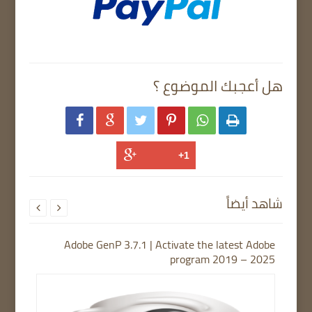
هل أعجبك الموضوع ؟






شاهد أيضاً


Adobe GenP 3.7.1 | Activate the latest Adobe
program 2019 – 2025