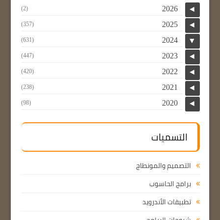
2026
(2)
◄
2025
(357)
◄
2024
(631)
▼
2023
(447)
◄
2022
(420)
◄
2021
(238)
◄
2020
(98)
◄
التسميات
التصميم والمونطاج
برامج الحاسوب
تطبيقات الأندرويد