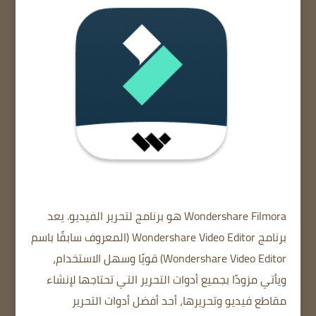
Wondershare Filmora
هو برنامج لتحرير الفيديو.
يعد
برنامج Wondershare Video Editor (المعروف سابقًا باسم
Wondershare Video Editor) قويًا وسهل الاستخدام،
ويأتي مزودًا بجميع أدوات التحرير التي تحتاجها لإنشاء
مقاطع فيديو وتحريرها، أحد أفضل أدوات التحرير