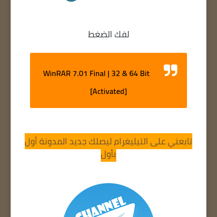
لفك الضغط
WinRAR 7.01 Final | 32 & 64 Bit
[Activated]
تابعني على التيليغرام ليصلك جديد المدونة أول
بأول