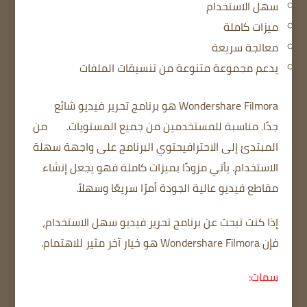
سهل الاستخدام
ميزات كاملة
معالجة سريعة
يدعم مجموعة متنوعة من تنسيقات الملفات
Wondershare Filmora هو برنامج تحرير فيديو شائع
جدًا.
مناسبة للمستخدمين من جميع المستويات.
من
المبتدئ إلى الاحترافيحتوي
البرنامج على واجهة سهلة
الاستخدام.
يأتي مزودًا بميزات كاملة
فهو يجعل إنشاء
مقاطع فيديو عالية الجودة أمرًا سريعًا وسهلاً.
إذا كنت تبحث عن برنامج تحرير فيديو سهل الاستخدام،
فإن Wondershare Filmora هو خيار آخر مثير للاهتمام.
سمات: