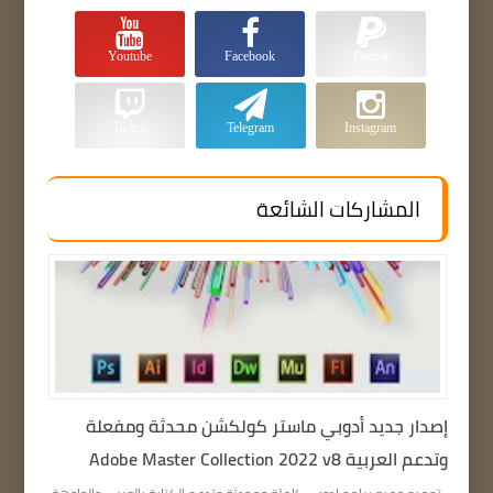
Youtube
Facebook
Paypal
Twitch
Telegram
Instagram
المشاركات الشائعة
إصدار جديد أدوبي ماستر كولكشن محدثة ومفعلة
وتدعم العربية Adobe Master Collection 2022 v8