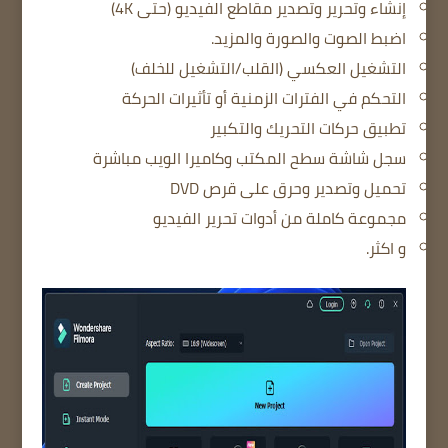
إنشاء وتحرير وتصدير مقاطع الفيديو (حتى 4K)
اضبط الصوت والصورة والمزيد.
التشغيل العكسي (القلب/التشغيل للخلف)
التحكم في الفترات الزمنية أو تأثيرات الحركة
تطبيق حركات التحريك والتكبير
سجل شاشة سطح المكتب وكاميرا الويب مباشرة
تحميل وتصدير وحرق على قرص DVD
مجموعة كاملة من أدوات تحرير الفيديو
و اكثر.