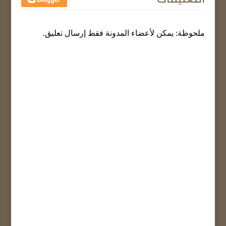
ملحوظة: يمكن لأعضاء المدونة فقط إرسال تعليق.