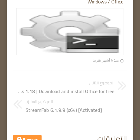
Windows / Office
منذ 6 أشهر تقريبا
الموضوع التالي
Office Installer Plus 1.18 | Download and install Office for free
الموضوع السابق
StreamFab 6.1.9.9 (x64) [Activated]
التعليقات