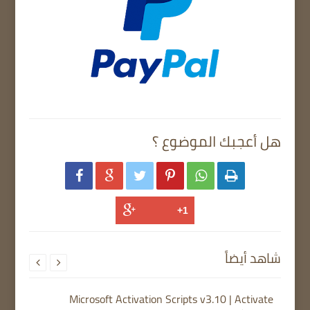
هل أعجبك الموضوع ؟






شاهد أيضاً


Microsoft Activation Scripts v3.10 | Activate