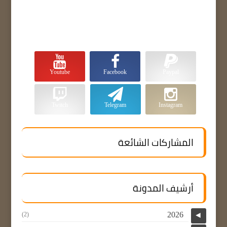
Youtube
Facebook
Paypal
Twitch
Telegram
Instagram
المشاركات الشائعة
أرشيف المدونة
2026
(2)
◄