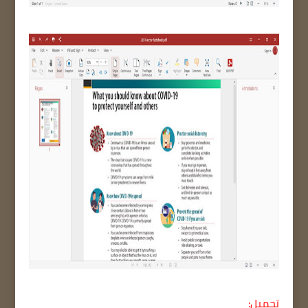
تحميل: