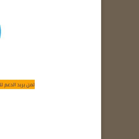
لمن يريد الدعم ل