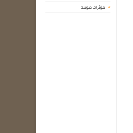
مؤثرات صوتية