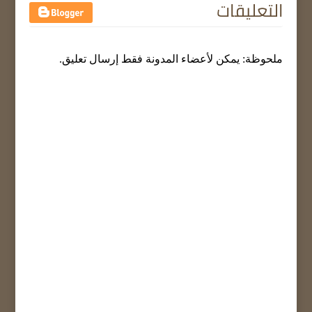
التعليقات
ملحوظة: يمكن لأعضاء المدونة فقط إرسال تعليق.