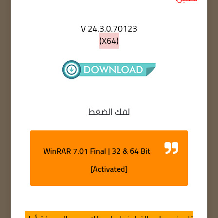
V 24.3.0.70123
(X64)
لفك الضغط
WinRAR 7.01 Final | 32 & 64 Bit
[Activated]