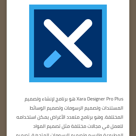
Xara Designer Pro Plus
هو برنامج لإنشاء وتصميم
المستندات وتصميم الرسومات وتصميم الوسائط
المختلفة. وهو برنامج متعدد الأغراض يمكن استخدامه
للعمل في مجالات مختلفة مثل تصميم المواد
المطبوعة والرسم وتصميم الرسومات المتجهة. تصميم