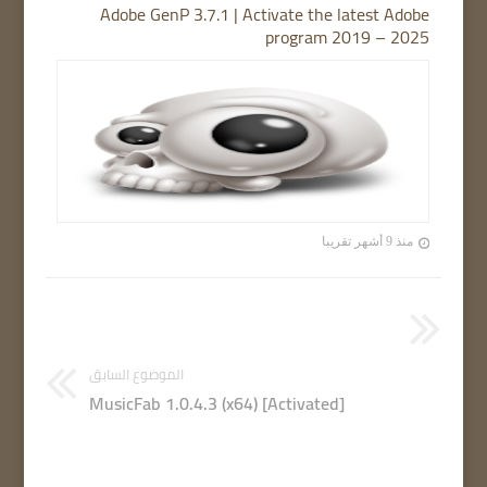
Adobe GenP 3.7.1 | Activate the latest Adobe
program 2019 – 2025
منذ 9 أشهر تقريبا
الموضوع السابق
MusicFab 1.0.4.3 (x64) [Activated]