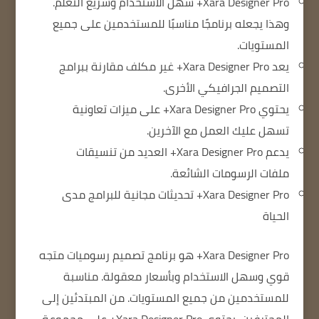
Xara Designer Pro+ سهل الاستخدام وسريع التعلم.
وهذا يجعله برنامجًا مناسبًا للمستخدمين على جميع
المستويات.
يعد Xara Designer Pro+ غير مكلف مقارنة ببرامج
التصميم الجرافيكي الأخرى.
يحتوي Xara Designer Pro+ على ميزات تعاونية
تسهل عليك العمل مع الآخرين.
يدعم Xara Designer Pro+ العديد من تنسيقات
ملفات الرسومات الشائعة.
Xara Designer Pro+ تحديثات مجانية للبرامج مدى
الحياة
Xara Designer Pro+ هو برنامج تصميم رسوميات متجه
قوي وسهل الاستخدام وبأسعار معقولة. مناسبة
للمستخدمين من جميع المستويات. من المبتدئين إلى