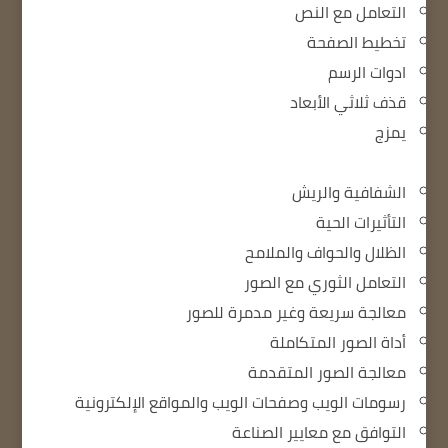
التعامل مع النص
تخطيط الصفحة
ادوات الرسم
قذف ثلاثي الأبعاد
يمزج
الشفافية والريش
التأثيرات الحية
الظلال والحواف والملامح
التعامل الثوري مع الصور
معالجة سريعة وغير مدمرة للصور
أداة الصور المتكاملة
معالجة الصور المتقدمة
رسومات الويب وصفحات الويب والمواقع الإلكترونية
التوافق مع معايير الصناعة