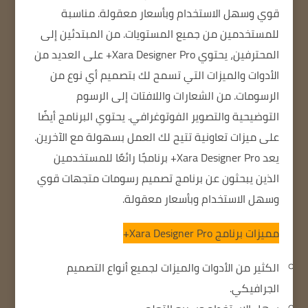
قوي وسهل الاستخدام وبأسعار معقولة. مناسبة
للمستخدمين من جميع المستويات. من المبتدئين إلى
المحترفين، يحتوي Xara Designer Pro+ على العديد من
الأدوات والميزات التي تسمح لك بتصميم أي نوع من
الرسومات. من الشعارات واللافتات إلى الرسوم
التوضيحية والتصوير الفوتوغرافي. يحتوي البرنامج أيضًا
على ميزات تعاونية تتيح لك العمل بسهولة مع الآخرين.
يعد Xara Designer Pro+ برنامجًا رائعًا للمستخدمين
الذين يبحثون عن برنامج تصميم رسومات متجهات قوي
وسهل الاستخدام وبأسعار معقولة.
مميزات برنامج Xara Designer Pro+
الكثير من الأدوات والميزات لجميع أنواع التصميم
الجرافيكي.