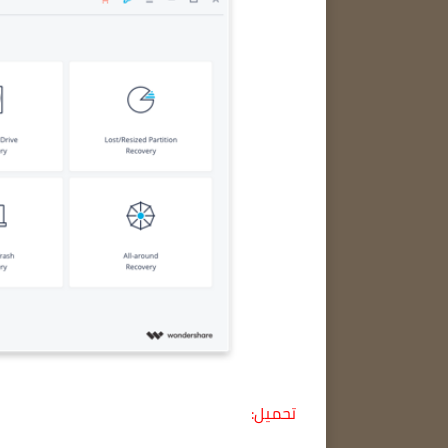
تحميل: