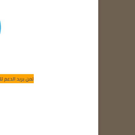
لمن يريد الدعم ل