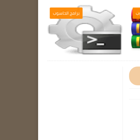
ب
برامج الحاسوب
