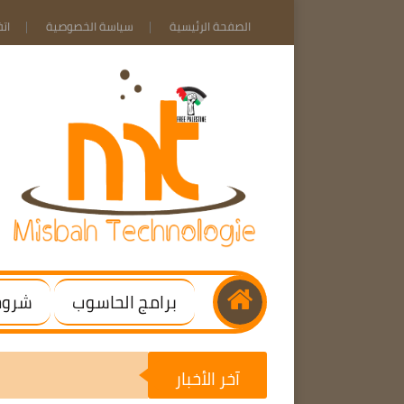
الصفحة الرئيسية
سياسة الخصوصية
ات
برامج الحاسوب
شروحا
آخر الأخبار