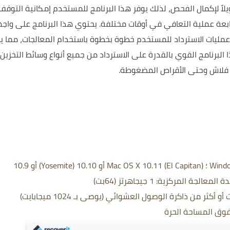
يلاً لإكمال الفحص، لذلك يوفر هذا البرنامج للمستخدم إمكانية التوقف
بعة عملية التعافي في أوقات مختلفة.
يحتوي هذا البرنامج على واج
يات الاسترداد للمستخدم خطوة بخطوة باستخدام المعالجات، مما ي
 البرنامج القوي بالقدرة على الاسترداد من جميع أنواع وسائط التخزين 
 فلاش وحتى الأقراص المضغوطة.
Mac OS X 10.11 (El Capitan) أو 10.10 (Yosemite) أو 10.9
بت)