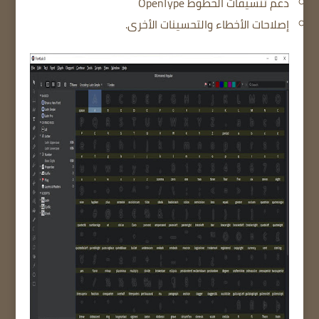
دعم تنسيقات الخطوط OpenType
إصلاحات الأخطاء والتحسينات الأخرى.