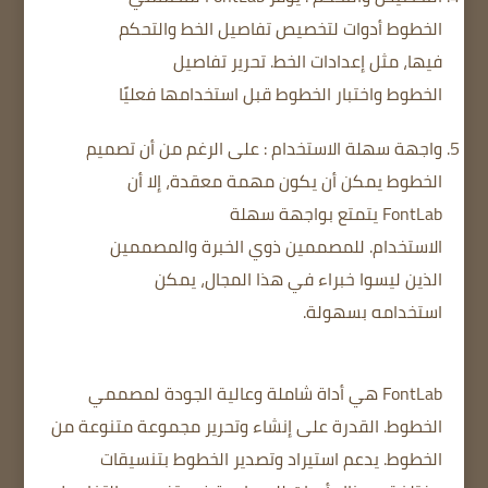
الخطوط أدوات لتخصيص تفاصيل الخط والتحكم
فيها، مثل إعدادات الخط.
تحرير تفاصيل
الخطوط
واختبار الخطوط قبل استخدامها فعليًا
واجهة سهلة الاستخدام
: على الرغم من أن تصميم
الخطوط يمكن أن يكون مهمة معقدة، إلا أن
FontLab يتمتع بواجهة سهلة
الاستخدام.
للمصممين ذوي الخبرة والمصممين
الذين ليسوا خبراء في هذا المجال، يمكن
استخدامه بسهولة.
FontLab هي أداة شاملة وعالية الجودة لمصممي
الخطوط.
القدرة على إنشاء وتحرير مجموعة متنوعة من
الخطوط.
يدعم استيراد وتصدير الخطوط بتنسيقات