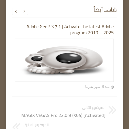
شاهد أيضاً


Adobe GenP 3.7.1 | Activate the latest Adobe
program 2019 – 2025
منذ 9 أشهر تقريبا
الموضوع التالي
MAGIX VEGAS Pro 22.0.9 (X64) [Activated]
الموضوع السابق