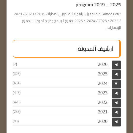
program 2019 – 2025
Adobe GenP اداة تفعيل برامج عائلة ادوبي اصدارات 2019 / 2020 / 2021
/ 2022 / 2023 / 2024 / 2025 جميع البرامج جميع الموديلات جميع
الإصدارات...
أرشيف المدونة
2026
(2)
◄
2025
(357)
◄
2024
(631)
▼
2023
(447)
◄
2022
(420)
◄
2021
(238)
◄
2020
(98)
◄