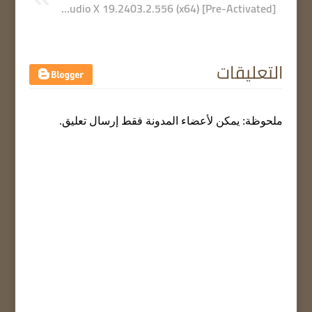
Zoner Photo Studio X 19.2403.2.556 (x64) [Pre-Activated]
التعليقات
ملحوظة: يمكن لأعضاء المدونة فقط إرسال تعليق.