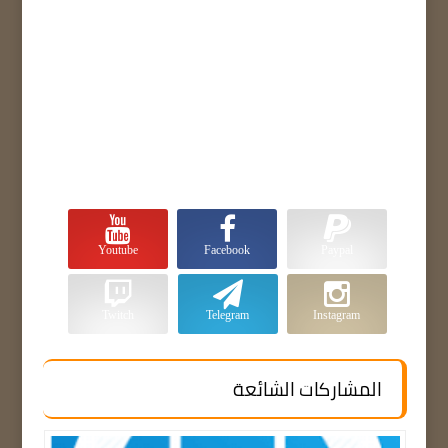
Youtube
Facebook
Paypal
Twitch
Telegram
Instagram
المشاركات الشائعة