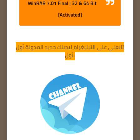
WinRAR 7.01 Final | 32 & 64 Bit
[Activated]
تابعني على التيليغرام ليصلك جديد المدونة أول
بأول