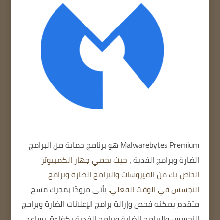
Malwarebytes Premium
هو برنامج حماية من البرامج
الضارة وبرامج
الفدية
، حيث يحمي جهاز الكمبيوتر
الخاص بك من الفيروسات والبرامج الضارة وبرامج
التجسس في الوقت الفعلي.
يأتي مزودًا بمحرك مسح
متقدم يمكنه فحص وإزالة برامج الإعلانات الضارة وبرامج
التجسس والبرامج الضارة وبرامج الفدية بكفاءة.
يساعد