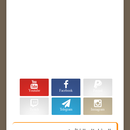
Youtube
Facebook
Paypal
Twitch
Telegram
Instagram