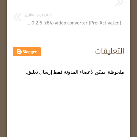
الموضوع السابق
UniFab 2.0.2.6 (x64) video converter [Pre-Activated]
التعليقات
ملحوظة: يمكن لأعضاء المدونة فقط إرسال تعليق.