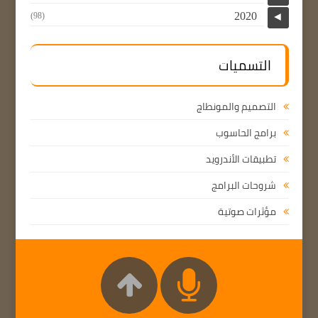
2020
(98)
◄
التسميات
التصميم والمونطاج
برامج الحاسوب
تطبيقات الأندرويد
شروحات البرامج
مؤثرات صوتية