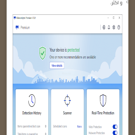
و اكثر.