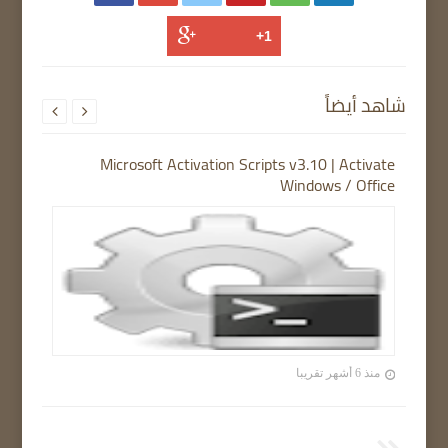
شاهد أيضاً


Microsoft Activation Scripts v3.10 | Activate
Windows / Office
منذ 6 أشهر تقريبا