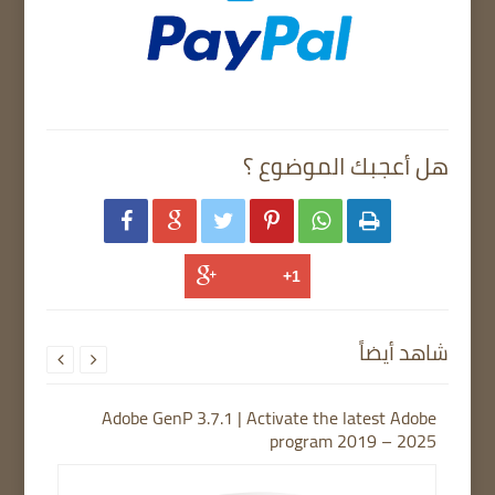
هل أعجبك الموضوع ؟






شاهد أيضاً


Adobe GenP 3.7.1 | Activate the latest Adobe
program 2019 – 2025