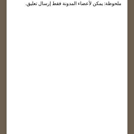
ملحوظة: يمكن لأعضاء المدونة فقط إرسال تعليق.