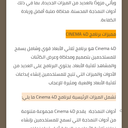
ويأتي مزودًا بالعديد من الميزات الجديدة، بما في ذلك
أدوات النمذجة المحسنة.
محاكاة صلبة أفضل
وزيادة
الكفاءة.
مميزات برنامج
CINEMA 4D
Cinema 4D هو برنامج ثلاثي الأبعاد قوي وشامل يسمح
للمستخدمين بتصميم ومحاكاة وعرض الكائنات
والمشاهد ثلاثية الأبعاد.
يحتوي البرنامج على العديد من
الأدوات والميزات التي تتيح للمستخدمين إنشاء إبداعات
ثلاثية الأبعاد واقعية.
ومثيرة للإعجاب
تشمل الميزات الرئيسية لبرنامج Cinema 4D ما يلي:
أدوات النمذجة:
يقدم Cinema 4D مجموعة متنوعة
من أدوات النمذجة التي تسمح للمستخدمين بإنشاء