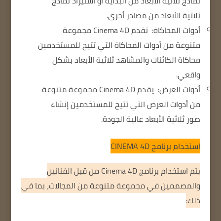
نماذج ثلاثية الأبعاد من البداية أو استيراد نماذج
ثلاثية الأبعاد من مصادر أخرى.
أدوات المحاكاة:
تقدم Cinema 4D مجموعة
متنوعة من أدوات المحاكاة التي تتيح للمستخدمين
محاكاة الكائنات والمشاهد ثلاثية الأبعاد بشكل
واقعي.
أدوات العرض:
يقدم Cinema 4D مجموعة متنوعة
من أدوات العرض التي تتيح للمستخدمين إنشاء
صور ثلاثية الأبعاد عالية الجودة.
استخدام برنامج
CINEMA 4D
يتم استخدام برنامج Cinema 4D من قبل الفنانين
والمصممين في مجموعة متنوعة من المجالات، بما في
ذلك: