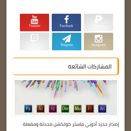
Youtube
Facebook
Paypal
Twitch
Telegram
Instagram
المشاركات الشائعة
إصدار جديد أدوبي ماستر كولكشن محدثة ومفعلة