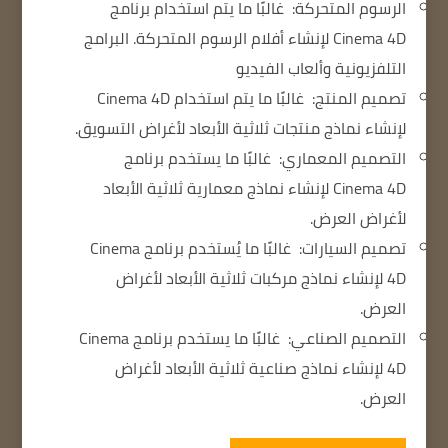
الرسوم المتحركة:
غالبًا ما يتم استخدام برنامج
Cinema 4D لإنشاء أفلام الرسوم المتحركة.
البرامج
التلفزيونية وألعاب الفيديو
تصميم المنتج:
غالبًا ما يتم استخدام Cinema 4D
لإنشاء نماذج منتجات ثلاثية الأبعاد لأغراض التسويق.
التصميم المعماري:
غالبًا ما يستخدم برنامج
Cinema 4D لإنشاء نماذج معمارية ثلاثية الأبعاد
لأغراض العرض.
تصميم السيارات:
غالبًا ما يُستخدم برنامج Cinema
4D لإنشاء نماذج مركبات ثلاثية الأبعاد لأغراض
العرض.
التصميم الصناعي:
غالبًا ما يستخدم برنامج Cinema
4D لإنشاء نماذج صناعية ثلاثية الأبعاد لأغراض
العرض.