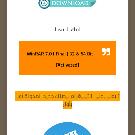
لفك الضغط
WinRAR 7.01 Final | 32 & 64 Bit
[Activated]
تابعني على التيليغرام ليصلك جديد المدونة أول
بأول