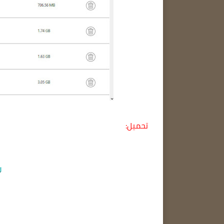
تحميل: