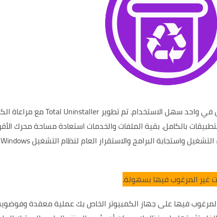
كل في واحد سهل الاستخدام.
تم تطوير Total Uninstaller مع مراع
تطبيقات بالكامل.
بقية الملفات والخدمات
استعادة مساحة محرك الأق
لتشغيل واستجابة البرامج
والاستقرار العام لنظام التشغيل Windows
المرغوب فيها على جهاز الكمبيوتر الخاص بك عملية معقدة وفوضوية