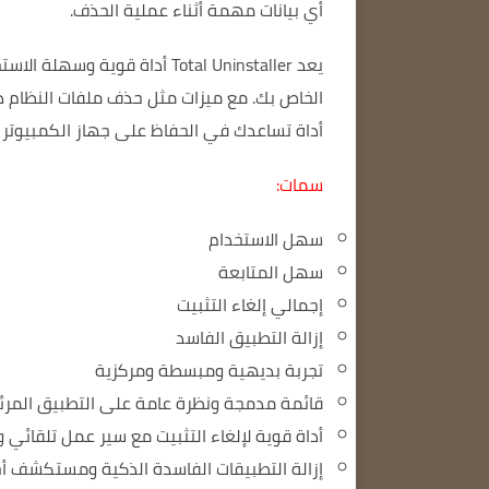
أي بيانات مهمة أثناء عملية الحذف.
يعد Total Uninstaller أداة ق
الخاص بك.
أداة تساعدك في الحفاظ على جهاز الكمبيوتر ال
سمات:
سهل الاستخدام
سهل المتابعة
إجمالي إلغاء التثبيت
إزالة التطبيق الفاسد
تجربة بديهية ومبسطة ومركزية
قائمة مدمجة ونظرة عامة على التطبيق المرئ
أداة قوية لإلغاء التثبيت مع سير عمل تلقائي 
إزالة التطبيقات الفاسدة الذكية ومستكشف أخ