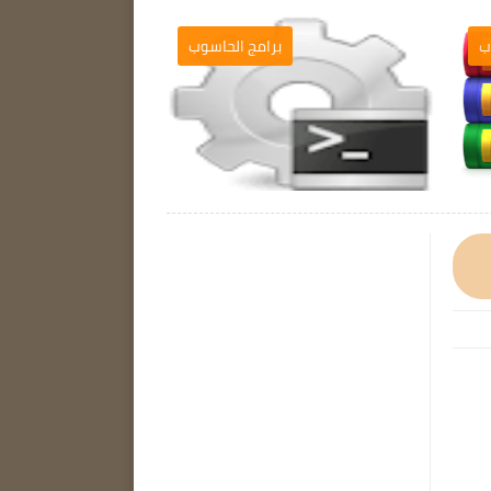
ب
برامج الحاسوب
