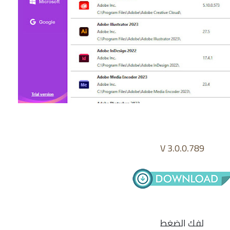
V 3.0.0.789
لفك الضغط