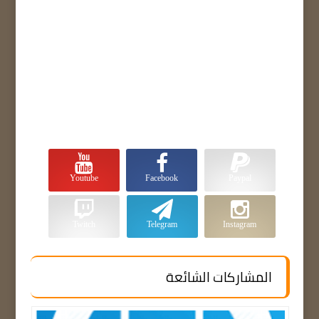
Youtube
Facebook
Paypal
Twitch
Telegram
Instagram
المشاركات الشائعة