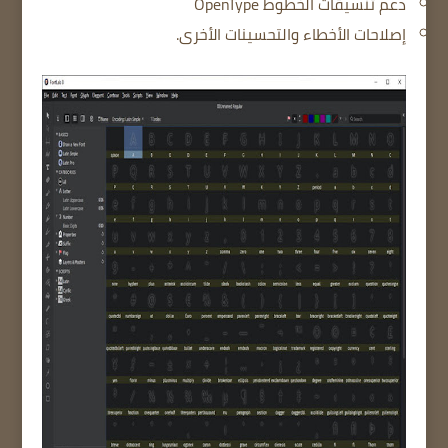
دعم تنسيقات الخطوط OpenType
إصلاحات الأخطاء والتحسينات الأخرى.