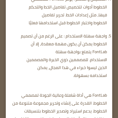
الخطوط أدوات لتخصيص تفاصيل الخط والتحكم
فيها، مثل إعدادات الخط.
تحرير تفاصيل
الخطوط
واختبار الخطوط قبل استخدامها فعليًا
واجهة سهلة الاستخدام
: على الرغم من أن تصميم
الخطوط يمكن أن يكون مهمة معقدة، إلا أن
FontLab يتمتع بواجهة سهلة
الاستخدام.
للمصممين ذوي الخبرة والمصممين
الذين ليسوا خبراء في هذا المجال، يمكن
استخدامه بسهولة.
FontLab هي أداة شاملة وعالية الجودة لمصممي
الخطوط.
القدرة على إنشاء وتحرير مجموعة متنوعة من
الخطوط.
يدعم استيراد وتصدير الخطوط بتنسيقات