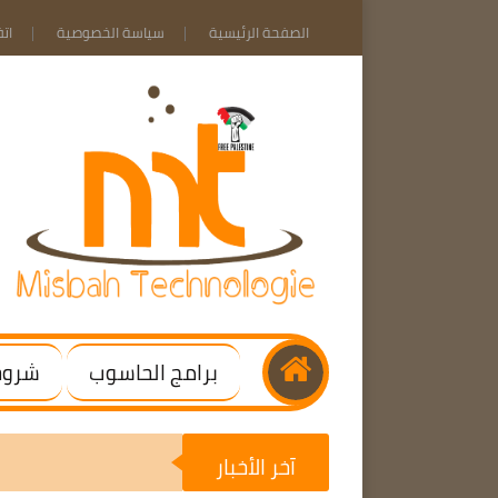
الصفحة الرئيسية
سياسة الخصوصية
ات
برامج الحاسوب
شروحا
آخر الأخبار