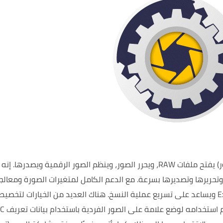
وينظم الصور الرقمية ويصدرها.
إنه 
تحريرها وتصديرها بسرعة.
مع الدعم الكامل لمتغيرات الصورة ومعالج
هناك العديد من الخيارات لتخصي
غالبًا ما يتم استخدامه لو