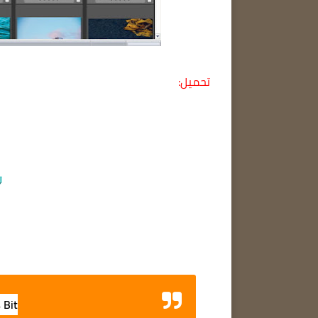
تحميل:
4 Bit