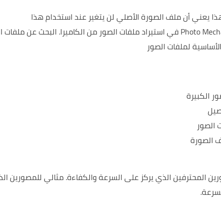
ذا يعني أن ملف الصورة الأصلي لن يتغير عند استخدام هذا
البحث عن ملفات ا
الأساسية لملفات الصور
ر الكبيرة
صيل
 الصور
ف الصورة
مثالي للمصورين الذ
سرعة.