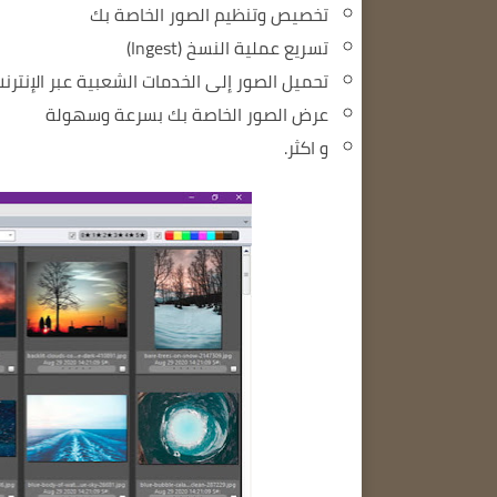
تخصيص وتنظيم الصور الخاصة بك
تسريع عملية النسخ (Ingest)
تحميل الصور إلى الخدمات الشعبية عبر الإنترن
عرض الصور الخاصة بك بسرعة وسهولة
و اكثر.