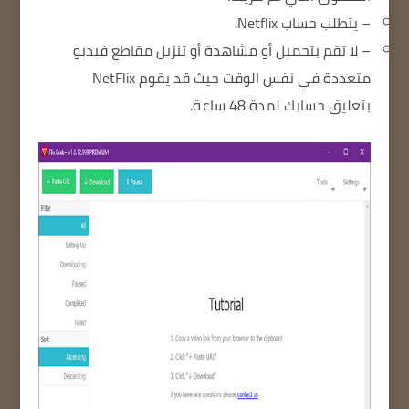
– يتطلب حساب Netflix.
– لا تقم بتحميل أو مشاهدة أو تنزيل مقاطع فيديو
متعددة في نفس الوقت حيث قد يقوم NetFlix
بتعليق حسابك لمدة 48 ساعة.