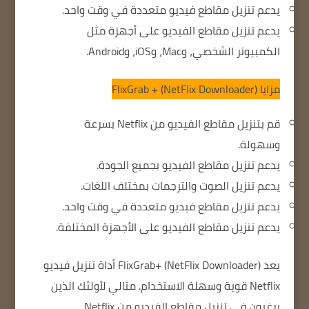
يدعم تنزيل مقاطع فيديو متعددة في وقت واحد.
يدعم تنزيل مقاطع الفيديو على أجهزة مثل
الكمبيوتر الشخصي، وMac، وiOS، وAndroid.
مزايا FlixGrab + (NetFlix Downloader)
قم بتنزيل مقاطع الفيديو من Netflix بسرعة
وسهولة.
يدعم تنزيل مقاطع الفيديو بجميع الجودة.
يدعم تنزيل الصوت والترجمات بمختلف اللغات.
يدعم تنزيل مقاطع فيديو متعددة في وقت واحد.
يدعم تنزيل مقاطع الفيديو على الأجهزة المختلفة.
يعد FlixGrab+ (NetFlix Downloader) أداة تنزيل فيديو
Netflix قوية وسهلة الاستخدام.
مثالي لأولئك الذين
يرغبون في تنزيل مقاطع الفيديو من Netflix