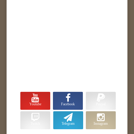
Youtube
Facebook
Paypal
Twitch
Telegram
Instagram