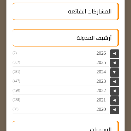
المشاركات الشائعة
أرشيف المدونة
2026
(2)
◄
2025
(357)
◄
2024
(631)
▼
2023
(447)
◄
2022
(420)
◄
2021
(238)
◄
2020
(98)
◄
التسميات