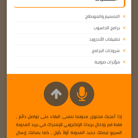
التصميم والمونطاج
برامج الحاسوب
تطبيقات الأندرويد
شروحات البرامج
مؤثرات صوتية
إذا أعجبك محتوى مدونتنا نتمنى البقاء على تواصل دائم ،
فقط قم بإدخال بريدك الإلكتروني للإشتراك في بريد المدونة
السريع ليصلك جديد المدونة أولاً بأول ، كما يمكنك إرسال