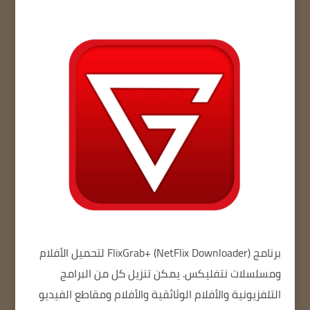
برنامج FlixGrab+ (NetFlix Downloader)
لتحميل الأفلام
ومسلسلات نتفليكس.
يمكن تنزيل كل من
البرامج
التلفزيونية والأفلام الوثائقية والأفلام ومقاطع الفيديو