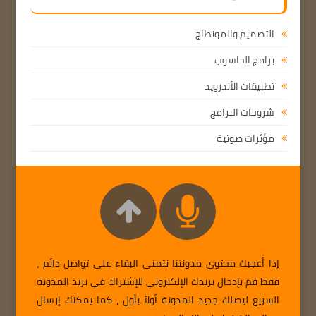
التصميم والمونطاج
برامج الحاسوب
تطبيقات الأندرويد
شروحات البرامج
مؤثرات صوتية
إذا أعجبك محتوى مدونتنا نتمنى البقاء على تواصل دائم ،
فقط قم بإدخال بريدك الإلكتروني للإشتراك في بريد المدونة
السريع ليصلك جديد المدونة أولاً بأول ، كما يمكنك إرسال