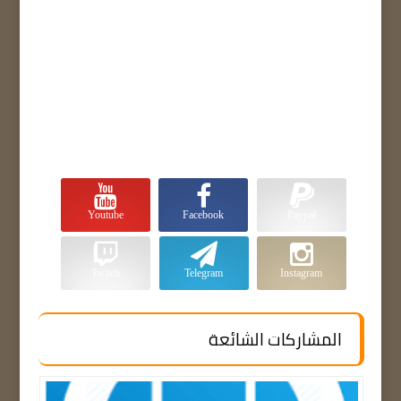
Youtube
Facebook
Paypal
Twitch
Telegram
Instagram
المشاركات الشائعة