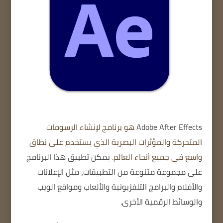
Adobe After Effects
هو برنامج لإنشاء الرسومات
المتحركة والمؤثرات البصرية الذي يستخدم على نطاق
واسع في جميع أنحاء العالم.
يمكن تطبيق هذا البرنامج
على مجموعة متنوعة من التطبيقات، مثل الإعلانات
والأفلام والبرامج التلفزيونية والألعاب ومواقع الويب
والوسائط الرقمية الأخرى.