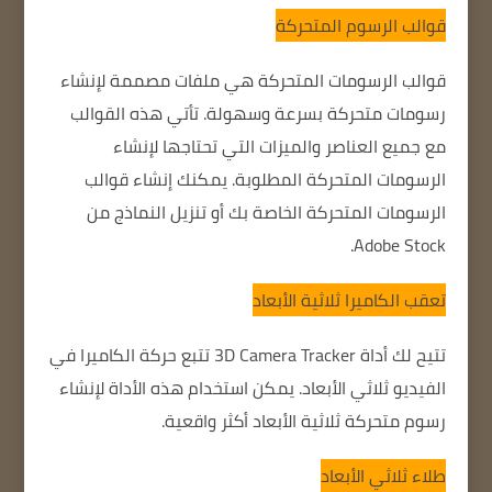
قوالب الرسوم المتحركة
قوالب الرسومات المتحركة هي ملفات مصممة لإنشاء
رسومات متحركة بسرعة وسهولة.
تأتي هذه القوالب
مع جميع العناصر والميزات التي تحتاجها لإنشاء
الرسومات المتحركة المطلوبة.
يمكنك إنشاء قوالب
الرسومات المتحركة الخاصة بك أو تنزيل النماذج من
Adobe Stock.
تعقب الكاميرا ثلاثية الأبعاد
تتيح لك أداة 3D Camera Tracker تتبع حركة الكاميرا في
الفيديو ثلاثي الأبعاد.
يمكن استخدام هذه الأداة لإنشاء
رسوم متحركة ثلاثية الأبعاد أكثر واقعية.
طلاء ثلاثي الأبعاد