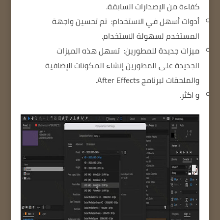
كفاءة من الإصدارات السابقة.
أدوات أسهل في الاستخدام:
تم تحسين واجهة
المستخدم لسهولة الاستخدام.
ميزات جديدة للمطورين:
تسهل هذه الميزات
الجديدة على المطورين إنشاء المكونات الإضافية
والملحقات لبرنامج After Effects.
و اكثر.