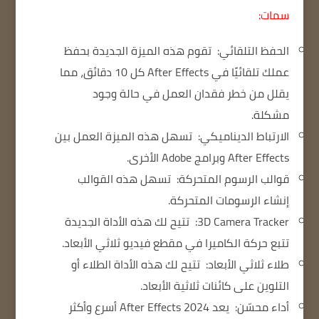
سمات:
الحفظ التلقائي:
تقوم هذه الميزة الجديدة بحفظ
عملك تلقائيًا في After Effects كل 10 دقائق، مما
يقلل من خطر فقدان العمل في حالة وجود
مشكلة.
الارتباط الديناميكي:
تسهل هذه الميزة العمل بين
After Effects وبرامج Adobe الأخرى.
قوالب الرسوم المتحركة:
تسهل هذه القوالب
إنشاء الرسومات المتحركة.
3D Camera Tracker:
تتيح لك هذه الأداة الجديدة
تتبع حركة الكاميرا في مقطع فيديو ثلاثي الأبعاد.
طلاء ثلاثي الأبعاد:
تتيح لك هذه الأداة الطلاء أو
التلوين على كائنات ثلاثية الأبعاد.
أداء محسّن:
يعد After Effects 2024 أسرع وأكثر