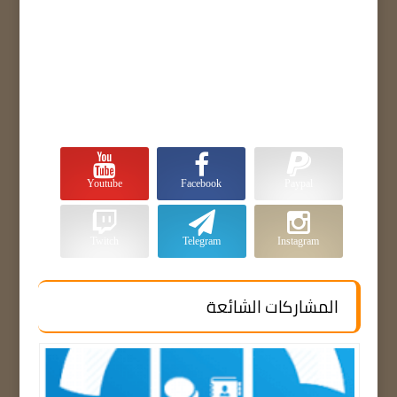
Youtube
Facebook
Paypal
Twitch
Telegram
Instagram
المشاركات الشائعة