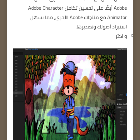
Adobe أيضًا على تحسين تكامل Adobe Character
Animator مع منتجات Adobe الأخرى، مما يسهل
استيراد أصولك وتصديرها.
و اكثر.