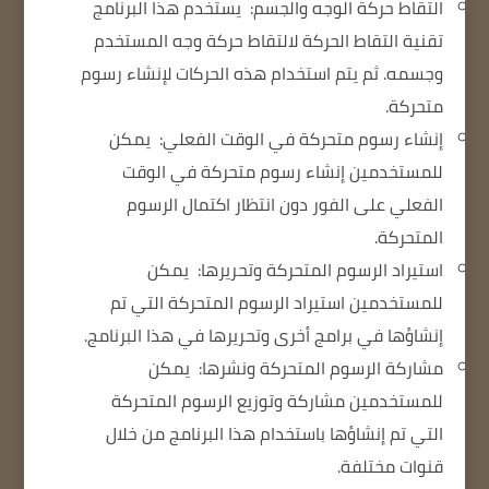
التقاط حركة الوجه والجسم:
يستخدم هذا البرنامج
تقنية التقاط الحركة لالتقاط حركة وجه المستخدم
وجسمه.
ثم يتم استخدام هذه الحركات لإنشاء رسوم
متحركة.
إنشاء رسوم متحركة في الوقت الفعلي:
يمكن
للمستخدمين إنشاء رسوم متحركة في الوقت
الفعلي على الفور دون انتظار اكتمال الرسوم
المتحركة.
استيراد الرسوم المتحركة وتحريرها:
يمكن
للمستخدمين استيراد الرسوم المتحركة التي تم
إنشاؤها في برامج أخرى وتحريرها في هذا البرنامج.
مشاركة الرسوم المتحركة ونشرها:
يمكن
للمستخدمين مشاركة وتوزيع الرسوم المتحركة
التي تم إنشاؤها باستخدام هذا البرنامج من خلال
قنوات مختلفة.