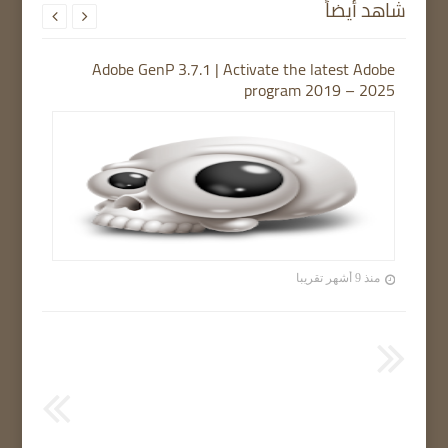
شاهد أيضاً


Adobe GenP 3.7.1 | Activate the latest Adobe
program 2019 – 2025
منذ 9 أشهر تقريبا