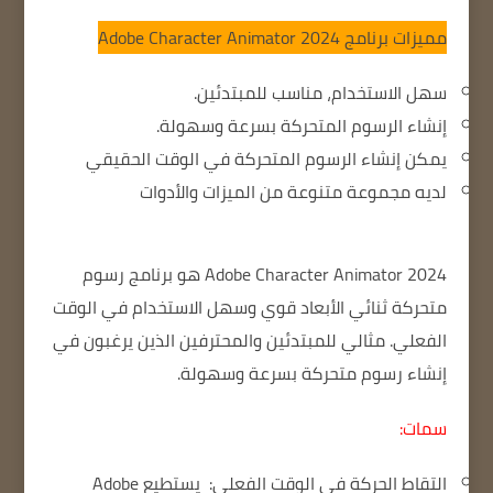
مميزات برنامج Adobe Character Animator 2024
سهل الاستخدام، مناسب للمبتدئين.
إنشاء الرسوم المتحركة بسرعة وسهولة.
يمكن إنشاء الرسوم المتحركة في الوقت الحقيقي
لديه مجموعة متنوعة من الميزات والأدوات
Adobe Character Animator 2024 هو برنامج رسوم
متحركة ثنائي الأبعاد قوي وسهل الاستخدام في الوقت
الفعلي.
مثالي للمبتدئين والمحترفين الذين يرغبون في
إنشاء رسوم متحركة بسرعة وسهولة.
سمات:
التقاط الحركة في الوقت الفعلي:
يستطيع Adobe