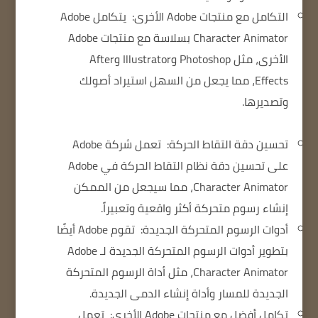
التكامل مع منتجات Adobe الأخرى:
يتكامل Adobe
Character Animator بسلاسة مع منتجات Adobe
الأخرى، مثل Photoshop وIllustrator وAfter
Effects، مما يجعل من السهل استيراد أصولك
وتصديرها.
تحسين دقة التقاط الحركة:
تعمل شركة Adobe
على تحسين دقة نظام التقاط الحركة في Adobe
Character Animator، مما سيجعل من الممكن
إنشاء رسوم متحركة أكثر واقعية وتعبيراً.
أدوات الرسوم المتحركة الجديدة:
تقوم Adobe أيضًا
بتطوير أدوات الرسوم المتحركة الجديدة لـ Adobe
Character Animator، مثل أداة الرسوم المتحركة
الجديدة للمسار وأداة إنشاء الدمى الجديدة.
تكامل أفضل مع منتجات Adobe الأخرى:
تعمل