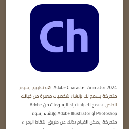
Adobe Character Animator 2024
هو تطبيق رسوم
متحركة يسمح لك بإنشاء شخصيات معبرة من خيالك
الخاص.
يسمح لك باستيراد الرسومات من Adobe
Photoshop أو Adobe Illustrator وإنشاء رسوم
متحركة.
يمكن القيام بذلك عن طريق التقاط الإجراء