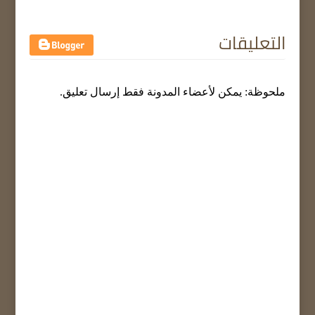
التعليقات
ملحوظة: يمكن لأعضاء المدونة فقط إرسال تعليق.