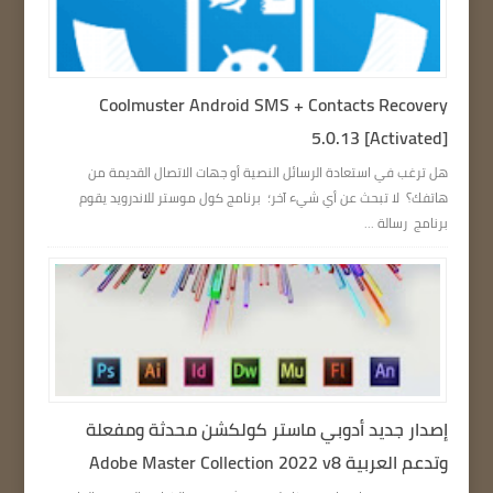
Coolmuster Android SMS + Contacts Recovery
5.0.13 [Activated]
هل ترغب في استعادة الرسائل النصية أو جهات الاتصال القديمة من
هاتفك؟ لا تبحث عن أي شيء آخر؛ برنامج كول موستر للاندرويد يقوم
برنامج رسالة ...
إصدار جديد أدوبي ماستر كولكشن محدثة ومفعلة
وتدعم العربية Adobe Master Collection 2022 v8