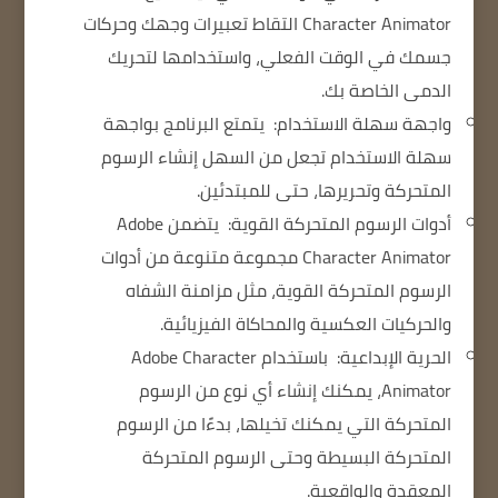
Character Animator التقاط تعبيرات وجهك وحركات
جسمك في الوقت الفعلي، واستخدامها لتحريك
الدمى الخاصة بك.
واجهة سهلة الاستخدام:
يتمتع البرنامج بواجهة
سهلة الاستخدام تجعل من السهل إنشاء الرسوم
المتحركة وتحريرها، حتى للمبتدئين.
أدوات الرسوم المتحركة القوية:
يتضمن Adobe
Character Animator مجموعة متنوعة من أدوات
الرسوم المتحركة القوية، مثل مزامنة الشفاه
والحركيات العكسية والمحاكاة الفيزيائية.
الحرية الإبداعية:
باستخدام Adobe Character
Animator، يمكنك إنشاء أي نوع من الرسوم
المتحركة التي يمكنك تخيلها، بدءًا من الرسوم
المتحركة البسيطة وحتى الرسوم المتحركة
المعقدة والواقعية.