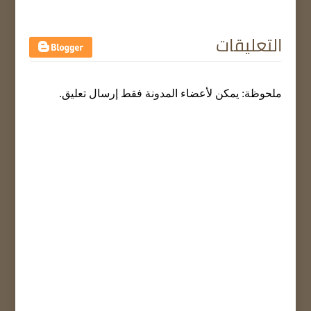
التعليقات
ملحوظة: يمكن لأعضاء المدونة فقط إرسال تعليق.