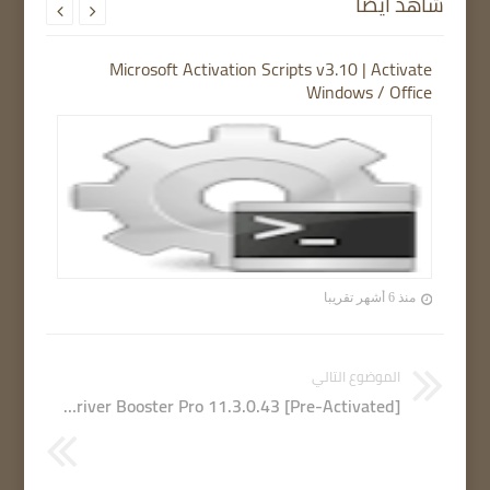
شاهد أيضاً


Microsoft Activation Scripts v3.10 | Activate
Windows / Office
منذ 6 أشهر تقريبا
الموضوع التالي
IObit Driver Booster Pro 11.3.0.43 [Pre-Activated]