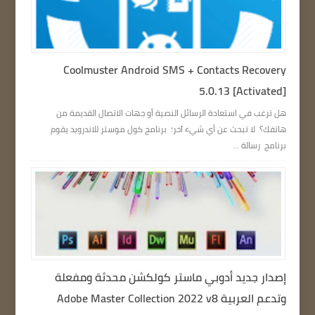
Coolmuster Android SMS + Contacts Recovery
5.0.13 [Activated]
هل ترغب في استعادة الرسائل النصية أو جهات الاتصال القديمة من
هاتفك؟ لا تبحث عن أي شيء آخر؛ برنامج كول موستر للاندرويد يقوم
برنامج رسالة ...
إصدار جديد أدوبي ماستر كولكشن محدثة ومفعلة
وتدعم العربية Adobe Master Collection 2022 v8