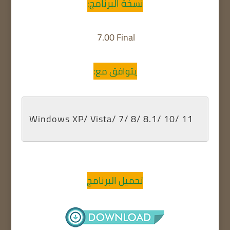
نسخة البرنامج:
7.00 Final
يتوافق مع:
Windows XP/ Vista/ 7/ 8/ 8.1/ 10/ 11
تحميل البرنامج