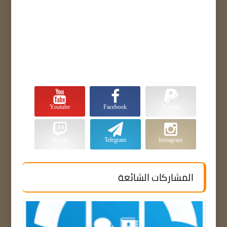
Youtube
Facebook
Paypal
Twitch
Telegram
Instagram
المشاركات الشائعة