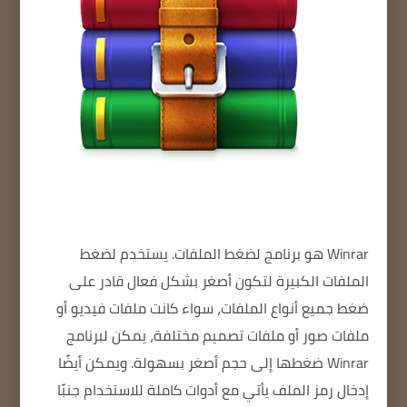
Winrar هو
برنامج لضغط الملفات
.
يستخدم لضغط
الملفات الكبيرة
لتكون أصغر بشكل فعال
قادر على
ضغط جميع أنواع الملفات، سواء كانت ملفات فيديو أو
ملفات صور أو ملفات تصميم مختلفة، يمكن لبرنامج
Winrar ضغطها إلى حجم أصغر بسهولة.
ويمكن أيضًا
إدخال رمز الملف
يأتي مع أدوات كاملة للاستخدام
جنبًا