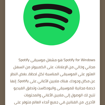
Spotify for Windows
هو مشغل موسيقى Spotify
مجاني وخالي من الإعلانات.
على الكمبيوتر
من السهل
العثور على الموسيقى المناسبة لكل لحظة، بغض النظر
عن مكان وجودك.
هناك ملايين الأغاني على Spotify.
إنها
خدمة مجانية للموسيقى والبودكاست وتدفق الفيديو
تتيح لك الوصول إلى ملايين الأغاني والمحتويات
الأخرى.
من الفنانين في جميع أنحاء العالم
متوفر على