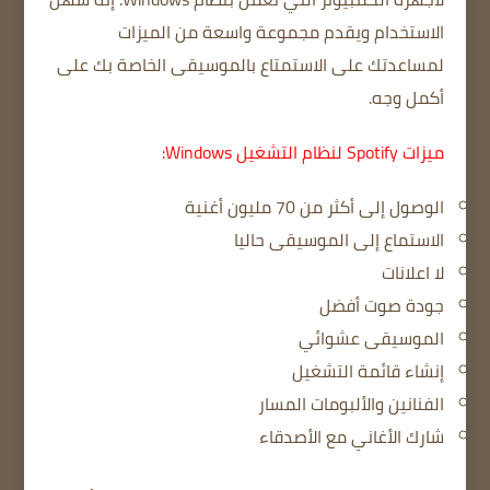
الاستخدام ويقدم مجموعة واسعة من الميزات
لمساعدتك على الاستمتاع بالموسيقى الخاصة بك على
أكمل وجه.
ميزات Spotify لنظام التشغيل Windows:
الوصول إلى أكثر من 70 مليون أغنية
الاستماع إلى الموسيقى حاليا
لا اعلانات
جودة صوت أفضل
الموسيقى عشوائي
إنشاء قائمة التشغيل
الفنانين والألبومات المسار
شارك الأغاني مع الأصدقاء