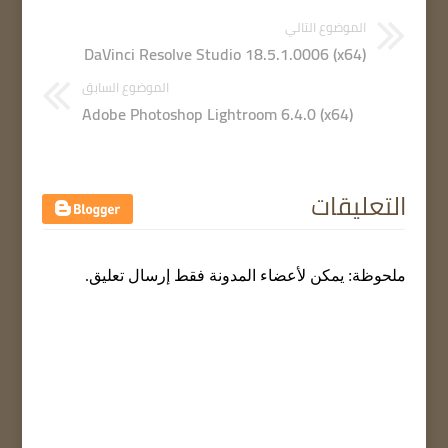
الموضوع التالي
DaVinci Resolve Studio 18.5.1.0006 (x64)
الموضوع السابق
Adobe Photoshop Lightroom 6.4.0 (x64)
التعليقات
ملحوظة: يمكن لأعضاء المدونة فقط إرسال تعليق.