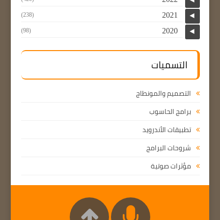
2021
(238)
◄
2020
(98)
◄
التسميات
التصميم والمونطاج
برامج الحاسوب
تطبيقات الأندرويد
شروحات البرامج
مؤثرات صوتية