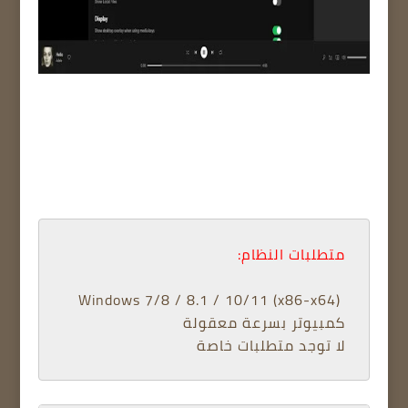
متطلبات النظام:
 Windows 7/8 / 8.1 / 10/11 (x86-x64) 
كمبيوتر بسرعة معقولة 
لا توجد متطلبات خاصة