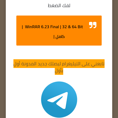
لفك الضغط
WinRAR 6.23 Final | 32 & 64 Bit |
كامل |
تابعني على التيليغرام ليصلك جديد المدونة أول
بأول