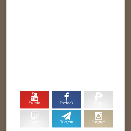
Youtube
Facebook
Paypal
Twitch
Telegram
Instagram