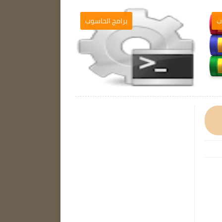
ب
برامج الحاسوب
