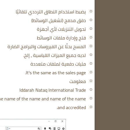
يضبط استخدام النطاق الترددي تلقائيًا
دفق مدمج (تشغيل الوسائط)
تحويل التنزيلات لأي أجهزة
فتح وإدارة ملفات الوسائط
المسح بحثًا عن الفيروسات والبرامج الضارة
لديه جميع الميزات القياسية ، إلخ.
مليات دفعية لملفات متعددة
It's the same as the sales page.
معلومت
Iddarah Nataq International Trade
he name of the name and name of the name
and accredited.