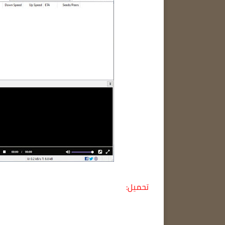
تحميل: