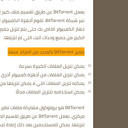
يعمل BitTorrent عن طريق تقسيم ملف كبير إلى أجزاء أصغر تسمى بت.
عبر شبكة BitTorrent.
تقوم أجهزة الكمبيوتر ا
جهاز الكمبيوتر الخاص بك
حتى يتم تنزيل جميع
الكبير من جميع وحدات البت التي تم تنزيلها.
يتميز BitTorrent بالعديد من المزايا، منها:
يمكن تنزيل الملفات الكبيرة بسرعة
يمكن تنزيل الملفات من أجهزة كمبيوتر أخرى ح
يمكنه تنزيل الملفات التي لا يمكن تنزيلها من
يمكن استخدامه لتنزيل الملفات مجانًا
مركزي.
يعمل BitTorrent عن طريق
تنزيلها.
يمكن
للمستخدمين بعد ذلك إعادة تجمي