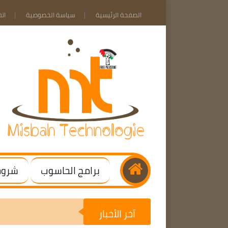
الصفحة الرئيسية
سياسة الخصوصية
ات
برامج الحاسوب
شروحا
آخر الأخبار