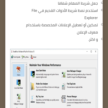
جعل شريط المهام شفافا
استخدم نمط شريط الأدوات القديم في File
Explorer
تمكين أو تعطيل الإعلانات المخصصة باستخدام
معرف الإعلان
و اكثر.