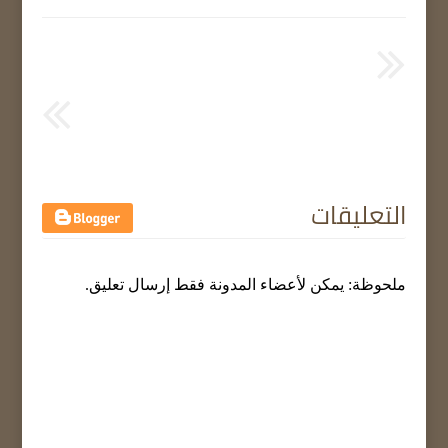
التعليقات
ملحوظة: يمكن لأعضاء المدونة فقط إرسال تعليق.