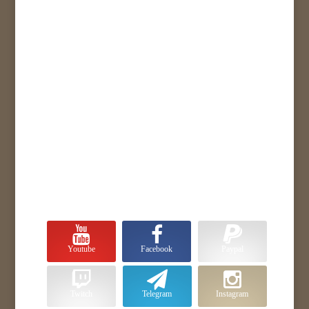
Youtube
Facebook
Paypal
Twitch
Telegram
Instagram