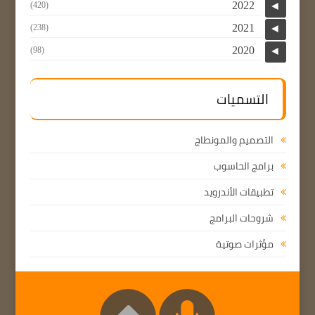
2022
(420)
◄
2021
(238)
◄
2020
(98)
◄
التسميات
التصميم والمونطاج
برامج الحاسوب
تطبيقات الأندرويد
شروحات البرامج
مؤثرات صوتية