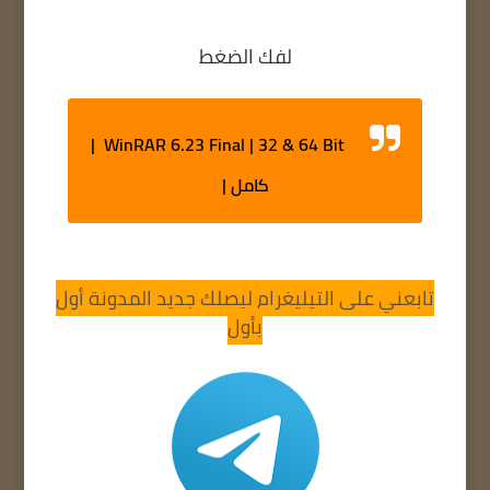
لفك الضغط
WinRAR 6.23 Final | 32 & 64 Bit |
كامل |
تابعني على التيليغرام ليصلك جديد المدونة أول
بأول