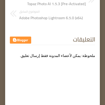
Topaz Photo AI 1.5.3 [Pre-Activated]
الموضوع السابق
Adobe Photoshop Lightroom 6.5.0 (x64)
التعليقات
ملحوظة: يمكن لأعضاء المدونة فقط إرسال تعليق.