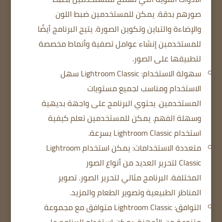
صورهم بدقة.
يمكن للمستخدمين ضبط اللون
والإضاءة والتباين وتكوين الصورة.
يتيح البرنامج أيضًا
للمستخدمين إنشاء عوامل تصفية وأنماط مخصصة
لتطبيقها على الصور.
سهولة الاستخدام: Lightroom Classic سهل
الاستخدام ومناسب لجميع مستويات
المستخدمين.
يحتوي البرنامج على واجهة بديهية
وسهلة الفهم.
يمكن للمستخدمين تعلم كيفية
استخدام Lightroom Classic بسرعة.
متعددة الاستخدامات: يمكن استخدام Lightroom
Classic لتحرير العديد من أنواع الصور
المختلفة.
البرنامج مثالي لتحرير الصور.
تصوير
المناظر الطبيعية وتصوير الطعام والمزيد.
التوافق: Lightroom Classic متوافق مع مجموعة