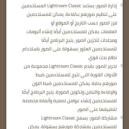
إدارة الصور: يساعد Lightroom Classic المستخدمين
على تنظيم صورهم بكفاءة.
يمكن للمستخدمين
فرز الصور حسب التاريخ أو الموقع أو
العلامات.
يمكن للمستخدمين أيضًا إنشاء ألبومات
ومجلدات لتخزين الصور.
يتيح البرنامج أيضًا
للمستخدمين العثور بسهولة على الصور باستخدام
نظام بحث قوي.
تحرير الصور: يقدم Lightroom Classic مجموعة من
الأدوات القوية التي تتيح للمستخدمين ضبط
صورهم بدقة.
يمكن للمستخدمين ضبط اللون
والإضاءة والتباين وتكوين الصورة.
يتيح البرنامج أيضًا
للمستخدمين إنشاء عوامل تصفية وأنماط مخصصة
لتطبيقها على الصور.
مشاركة الصور: يسمح Lightroom Classic
للمستخدمين بمشاركة صورهم بسهولة.
يمكن