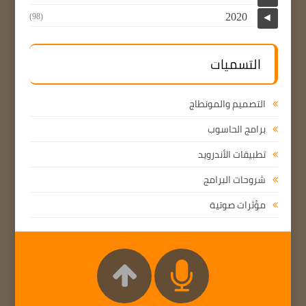
2020
(98)
◄
التسميات
التصميم والمونطاج
برامج الحاسوب
تطبيقات الأندرويد
شروحات البرامج
مؤثرات صوتية