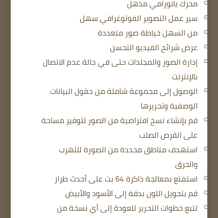
محرك بانورامي مذهل
سير عمل التصوير الفوتوغرافي سهل
من السهل خياطة صور متعددة
عرض شرائح الفيديو التحسن
إدارة الصور والمجلدات حتى في حالة عدم الاتصال
بالإنترنت
الوصول إلى مجموعة شاملة من حقول البيانات
الوصفية وتحريرها
قم بإنشاء نسخ افتراضية من الصور لتوفير مساحة
على القرص الصلب
استهدف مناطق محددة من الصورة للتهرب
والحرق
استمتع بمعالجة ذاكرة 64 بت على أحدث طراز
قم بتحويل اللون بدقة إلى الأسود والأبيض
تتبع خطوات التحرير للعودة إلى أي نسخة من