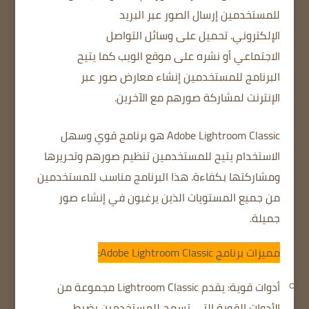
للمستخدمين إرسال الصور عبر البريد
الإلكتروني.
تحميل على وسائل التواصل
الاجتماعي
أو نشره على موقع الويب
كما يتيح
البرنامج للمستخدمين إنشاء معارض صور عبر
الإنترنت لمشاركة صورهم مع الآخرين.
Adobe Lightroom Classic هو برنامج قوي وسهل
الاستخدام يتيح للمستخدمين تنظيم صورهم وتحريرها
ومشاركتها بكفاءة.
هذا البرنامج مناسب للمستخدمين
من جميع المستويات الذين يرغبون في إنشاء صور
جميلة.
مميزات برنامج Adobe Lightroom Classic:
أدوات قوية: يقدم Lightroom Classic مجموعة من
الأدوات القوية التي تسمح للمستخدمين بضبط