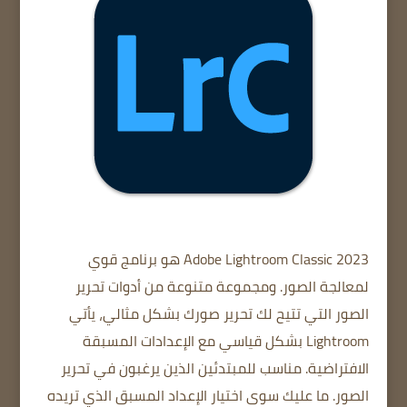
Adobe Lightroom Classic 2023
هو برنامج قوي
لمعالجة الصور.
ومجموعة متنوعة من أدوات تحرير
الصور
التي تتيح لك تحرير صورك بشكل مثالي، يأتي
Lightroom بشكل قياسي مع الإعدادات المسبقة
الافتراضية.
مناسب للمبتدئين الذين يرغبون في تحرير
الصور.
ما عليك سوى اختيار الإعداد المسبق الذي تريده