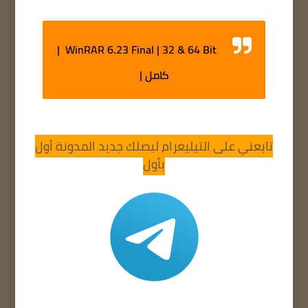
WinRAR 6.23 Final | 32 & 64 Bit |
كامل |
تابعني على التيليغرام ليصلك جديد المدونة أول
بأول