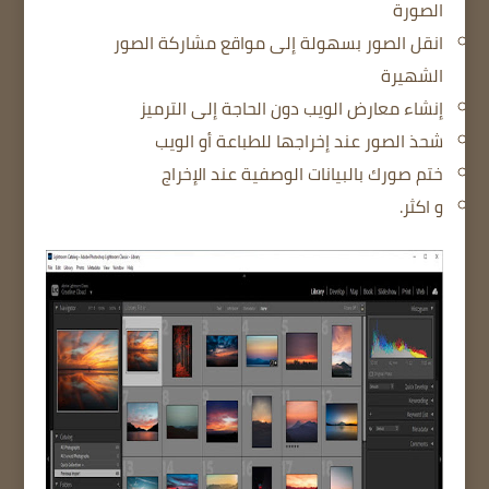
الصورة
انقل الصور بسهولة إلى مواقع مشاركة الصور
الشهيرة
إنشاء معارض الويب دون الحاجة إلى الترميز
شحذ الصور عند إخراجها للطباعة أو الويب
ختم صورك بالبيانات الوصفية عند الإخراج
و اكثر.