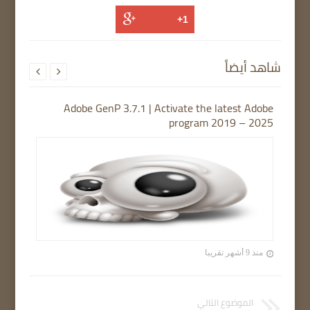
شاهد أيضاً


Adobe GenP 3.7.1 | Activate the latest Adobe
program 2019 – 2025
منذ 9 أشهر تقريبا
الموضوع التالي