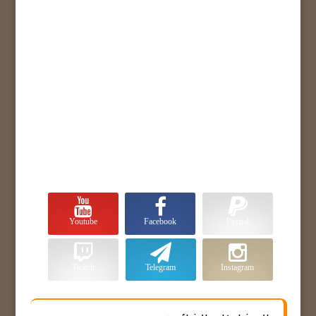
Youtube
Facebook
Paypal
Twitch
Telegram
Instagram