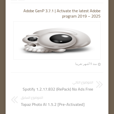
Adobe GenP 3.7.1 | Activate the latest Adobe
program 2019 – 2025
منذ 9 أشهر تقريبا
الموضوع التالي
Spotify 1.2.17.832 (RePack) No Ads Free
الموضوع السابق
Topaz Photo AI 1.5.2 [Pre-Activated]