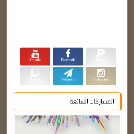
Youtube
Facebook
Paypal
Twitch
Telegram
Instagram
المشاركات الشائعة