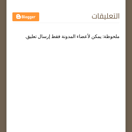
التعليقات
ملحوظة: يمكن لأعضاء المدونة فقط إرسال تعليق.