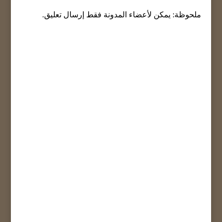
ملحوظة: يمكن لأعضاء المدونة فقط إرسال تعليق.