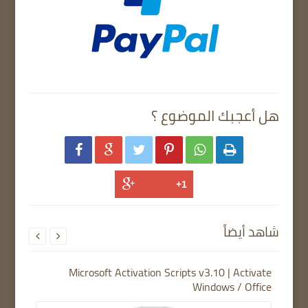
هل أعجبك الموضوع ؟






شاهد أيضاً


Microsoft Activation Scripts v3.10 | Activate
Windows / Office