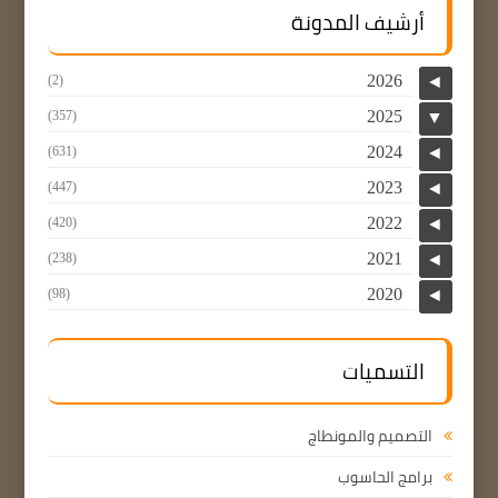
أرشيف المدونة
2026
(2)
◄
2025
(357)
▼
2024
(631)
◄
2023
(447)
◄
2022
(420)
◄
2021
(238)
◄
2020
(98)
◄
التسميات
التصميم والمونطاج
برامج الحاسوب