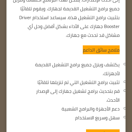
جميع برامج التشغيل القديمة لجهازك.
ويقوم تلقائيًا
بتثبيت برامج التشغيل هذه.
سيساعد استخدام Driver
Booster جهازك على الأداء بشكل أفضل وحل أي
مشاكل قد تحدث مع جهازك.
ملامح سائق الداعم
يكتشف وينزل جميع برامج التشغيل القديمة
لأجهزتك.
تثبيت برامج التشغيل التي تم تنزيلها تلقائيًا
قم بتحديث برامج تشغيل جهازك إلى الإصدار
الأحدث.
دعم الأجهزة والبرامج الشعبية
سهل وسريع الاستخدام