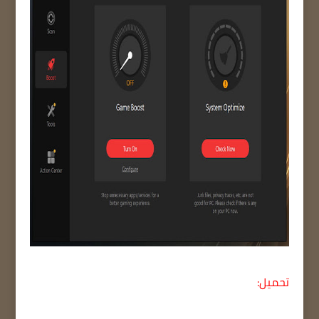
تحميل: