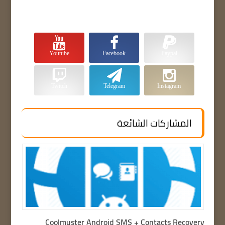
Youtube
Facebook
Paypal
Twitch
Telegram
Instagram
المشاركات الشائعة
Coolmuster Android SMS + Contacts Recovery