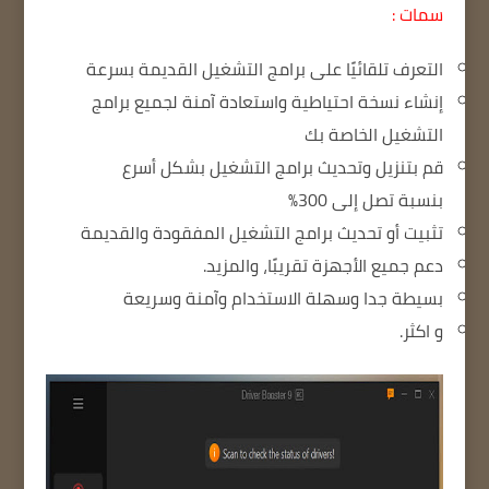
سمات :
التعرف تلقائيًا على برامج التشغيل القديمة بسرعة
إنشاء نسخة احتياطية واستعادة آمنة لجميع برامج
التشغيل الخاصة بك
قم بتنزيل وتحديث برامج التشغيل بشكل أسرع
بنسبة تصل إلى 300%
تثبيت أو تحديث برامج التشغيل المفقودة والقديمة
دعم جميع الأجهزة تقريبًا، والمزيد.
بسيطة جدا وسهلة الاستخدام وآمنة وسريعة
و اكثر.