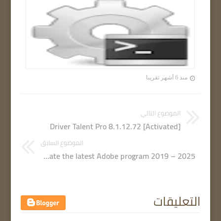
منذ 6 أشهر تقريبا
الموضوع التالي
Driver Talent Pro 8.1.12.72 [Activated]
الموضوع السابق
Adobe GenP 3.6.5 | Activate the latest Adobe program 2019 – 2025
التعليقات