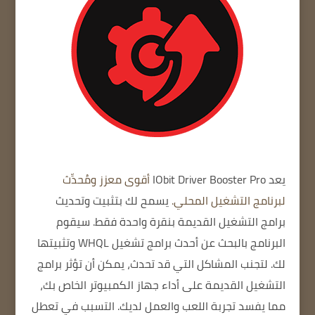
يعد IObit Driver Booster Pro
أقوى معزز ومُحدِّث
لبرنامج التشغيل المحلي.
يسمح لك بتثبيت وتحديث
برامج التشغيل القديمة بنقرة واحدة فقط.
سيقوم
البرنامج بالبحث عن أحدث برامج تشغيل WHQL وتثبيتها
لك.
لتجنب المشاكل التي قد تحدث،
يمكن أن تؤثر برامج
التشغيل القديمة على أداء جهاز الكمبيوتر الخاص بك،
مما يفسد تجربة اللعب والعمل لديك.
التسبب في تعطل