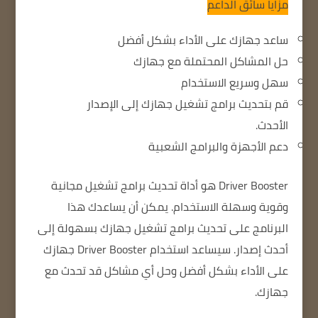
مزايا سائق الداعم
ساعد جهازك على الأداء بشكل أفضل
حل المشاكل المحتملة مع جهازك
سهل وسريع الاستخدام
قم بتحديث برامج تشغيل جهازك إلى الإصدار
الأحدث.
دعم الأجهزة والبرامج الشعبية
Driver Booster هو أداة تحديث برامج تشغيل مجانية
وقوية وسهلة الاستخدام.
يمكن أن يساعدك هذا
البرنامج على تحديث برامج تشغيل جهازك بسهولة إلى
أحدث إصدار.
سيساعد استخدام Driver Booster جهازك
على الأداء بشكل أفضل وحل أي مشاكل قد تحدث مع
جهازك.