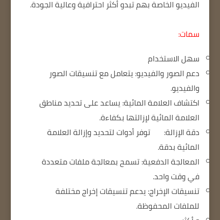
الفيديو الخاصة بهم تبدو أكثر احترافية وعالية الجودة.
سمات:
سهل الاستخدام
دعم الصور والفيديو:
يتعامل مع تنسيقات الصور
والفيديو.
اكتشاف العلامة المائية:
يساعد على تحديد مناطق
العلامة المائية لإزالتها بكفاءة.
دقة الإزالة:
توفر أدوات لتحديد وإزالة العلامة
المائية بدقة.
المعالجة الدفعية:
تسمح بمعالجة ملفات متعددة
في وقت واحد.
تنسيقات الإخراج:
يدعم تنسيقات إخراج مختلفة
للملفات المحفوظة.