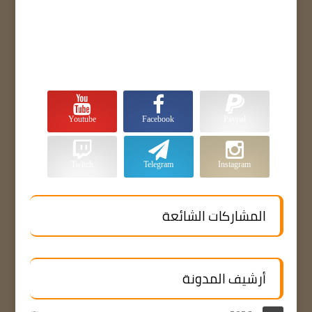
Youtube
Facebook
Paypal
Twitch
Telegram
Instagram
المشاركات الشائعة
أرشيف المدونة