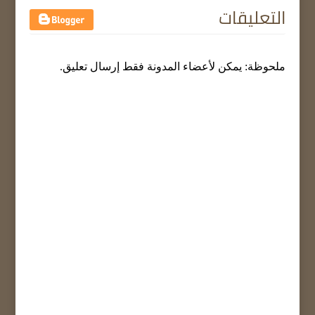
التعليقات
ملحوظة: يمكن لأعضاء المدونة فقط إرسال تعليق.