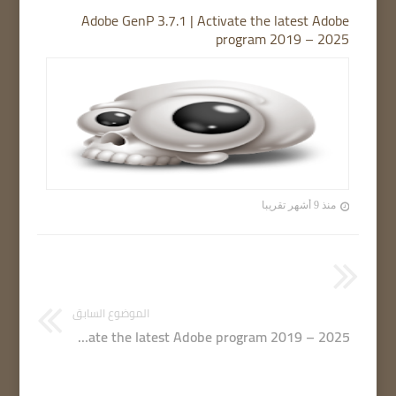
Adobe GenP 3.7.1 | Activate the latest Adobe
program 2019 – 2025
منذ 9 أشهر تقريبا
الموضوع السابق
Adobe GenP 3.6.6 | Activate the latest Adobe program 2019 – 2025