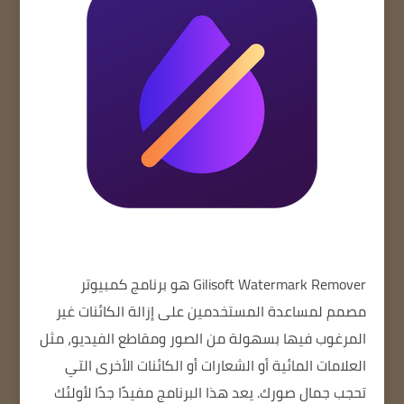
Gilisoft Watermark Remover
هو برنامج كمبيوتر
مصمم لمساعدة المستخدمين على إزالة الكائنات غير
المرغوب فيها بسهولة من الصور ومقاطع الفيديو، مثل
العلامات المائية أو الشعارات أو الكائنات الأخرى التي
تحجب جمال صورك. يعد هذا البرنامج مفيدًا جدًا لأولئك