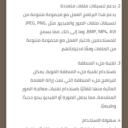
يدعم تنسيقات ملفات متعددة
يدعم هذا البرنامج العمل مع مجموعة متنوعة من
تنسيقات ملفات الصور والفيديو، مثل JPEG، PNG،
BMP، MP4، AVI، وما إلى ذلك، مما يسمح
للمستخدمين باختيار العمل مع مجموعة متنوعة
من الملفات وفقًا لاحتياجاتهم.
تقنية ملء المنطقة
باستخدام تقنية ملء المنطقة القوية، يمكن
للبرنامج ملء المنطقة التي تمت إزالة العلامة
المائية منها تلقائيًا باستخدام تقنيات معالجة الصور
المتقدمة، مما يجعل الصورة أو الفيديو يبدو جديدًا
وطبيعيًا.
سهولة الاستخدام