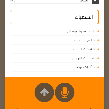
2020
(98)
◄
التسميات
التصميم والمونطاج
برامج الحاسوب
تطبيقات الأندرويد
شروحات البرامج
مؤثرات صوتية