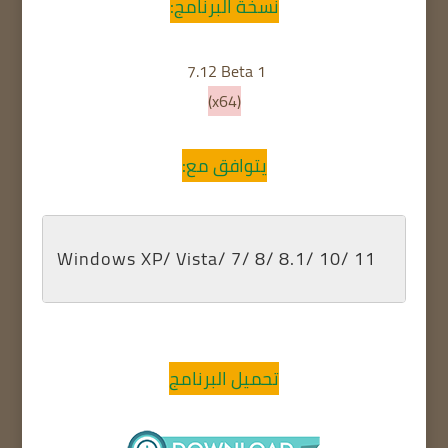
نسخة البرنامج:
7.12 Beta 1
(x64)
يتوافق مع:
Windows XP/ Vista/ 7/ 8/ 8.1/ 10/ 11
تحميل البرنامج