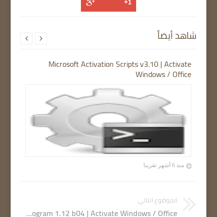
شاهد أيضاً


Microsoft Activation Scripts v3.10 | Activate
Windows / Office
منذ 6 أشهر تقريبا
الموضوع التالي
Activation Program 1.12 b04 | Activate Windows / Office