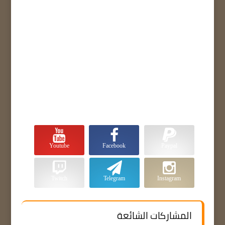
Youtube
Facebook
Paypal
Twitch
Telegram
Instagram
المشاركات الشائعة