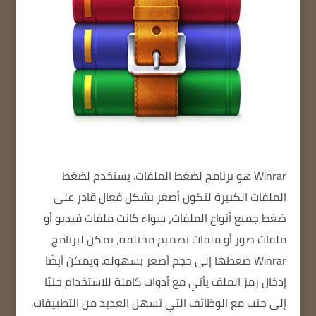
Winrar هو
برنامج لضغط الملفات
.
يستخدم لضغط
الملفات الكبيرة
لتكون أصغر بشكل فعال
قادر على
ضغط جميع أنواع الملفات، سواء كانت ملفات فيديو أو
ملفات صور أو ملفات تصميم مختلفة، يمكن لبرنامج
Winrar ضغطها إلى حجم أصغر بسهولة.
ويمكن أيضًا
إدخال رمز الملف
يأتي مع أدوات كاملة للاستخدام
جنبًا
إلى جنب مع الوظائف التي تسهل العديد من التطبيقات.