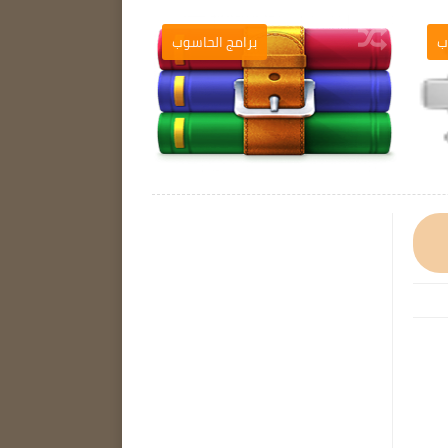
ب
برامج الحاسوب
