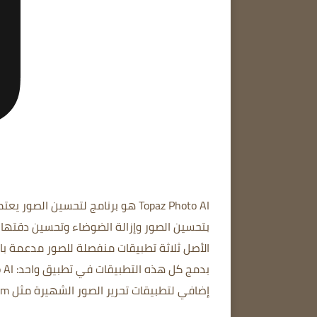
Topaz Photo AI
هو برنامج لتحسين الصور يعتم
الأصل ثلاثة تطبيقات منفصلة للصور مدعمة با
إضافي لتطبيقات تحرير الصور الشهيرة مثل
om