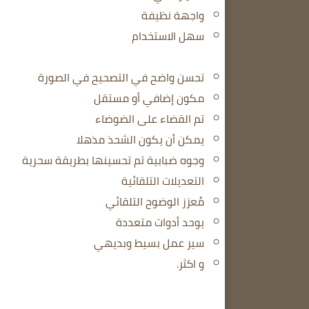
واجهة نظيفة
سهل الاستخدام
تحسن واضح في التصحيح في الصورة
مكون إضافي أو مستقل
تم القضاء على الضوضاء
يمكن أن يكون الشحذ مذهلا
وجوه ضبابية تم تحسينها بطريقة سحرية
التعديلات التلقائية
مُعزز الوضوح التلقائي
يوحد أدوات متعددة
سير عمل بسيط وبديهي
و اكثر.