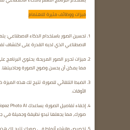
ميزات ووظائف مثيرة للاهتمام
تحسين الصور باستخدام الذكاء الاصطناعي:
الاصطناعي الذي لديه القدرة على اكتشاف تفا
ميزات تحرير الصور المريحة:
يحتوي البرنامج على
مما يمكن أن يحسن وضوح الصورة وجاذبيتها.
الضبط التلقائي للصورة:
تتيح لك هذه الميزة ض
الأوقات.
إخفاء تفاصيل الصورة:
صورك، مما يجعلها تبدو نظيفة وجميلة في جم
تخصيص وإنشاء أنماط في صورك:
تتيح لك هذه 