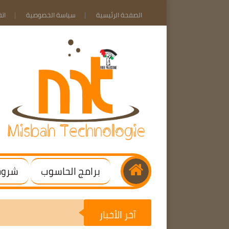
الصفحة الرئيسية
سياسة الخصوصية
ات
برامج الحاسوب
شروحا
آخر الأخبار