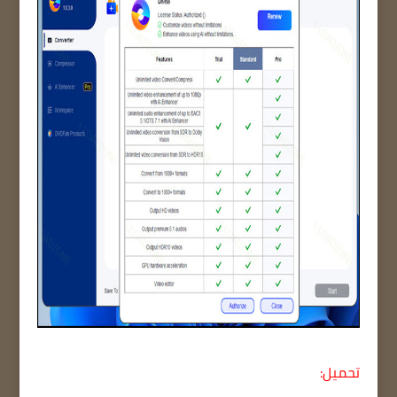
تحميل: