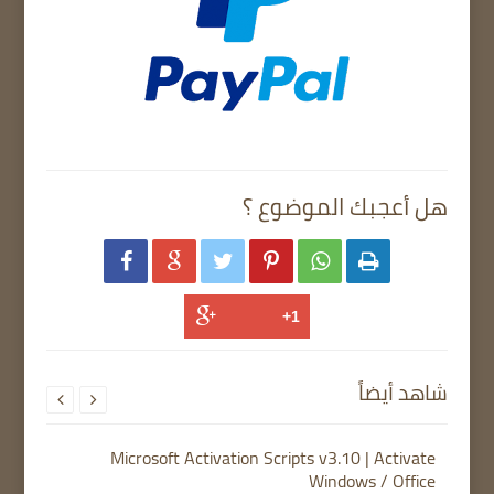
هل أعجبك الموضوع ؟






شاهد أيضاً


Microsoft Activation Scripts v3.10 | Activate
Windows / Office