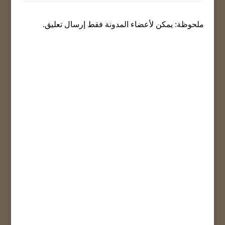
ملحوظة: يمكن لأعضاء المدونة فقط إرسال تعليق.