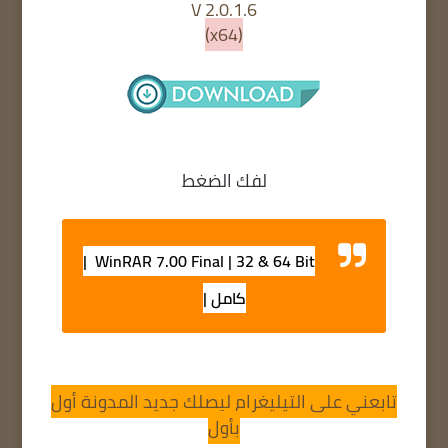
V 2.0.1.6
(x64)
لفك الضغط
WinRAR 7.00 Final | 32 & 64 Bit |
كامل |
تابعني على التيليغرام ليصلك جديد المدونة أول
بأول