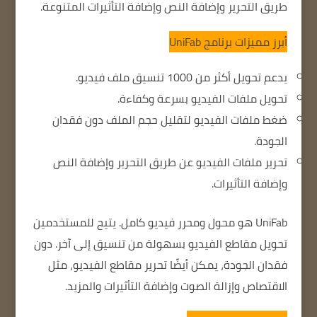
طريق التحرير وإضافة النص وإضافة التأثيرات المتنوعة.
أبرز مميزات برنامج UniFab
يدعم تحويل أكثر من 1000 تنسيق ملف فيديو.
تحويل ملفات الفيديو بسرعة وكفاءة.
ضغط ملفات الفيديو لتقليل حجم الملف دون فقدان
الجودة.
تحرير ملفات الفيديو عن طريق التحرير وإضافة النص
وإضافة التأثيرات.
UniFab هو محول ومحرر فيديو كامل.
يتيح للمستخدمين
تحويل مقاطع الفيديو بسهولة من تنسيق إلى آخر.
دون
فقدان الجودة
، يمكن أيضًا تحرير مقاطع الفيديو، مثل
الاقتصاص وإزالة الصوت وإضافة التأثيرات والمزيد.