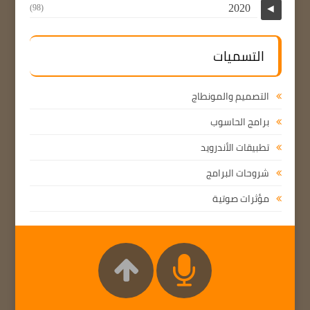
2020
(98)
◄
التسميات
التصميم والمونطاج
برامج الحاسوب
تطبيقات الأندرويد
شروحات البرامج
مؤثرات صوتية