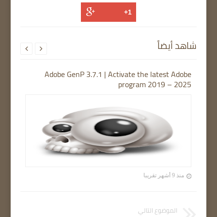
شاهد أيضاً


Adobe GenP 3.7.1 | Activate the latest Adobe
program 2019 – 2025
منذ 9 أشهر تقريبا
الموضوع التالي