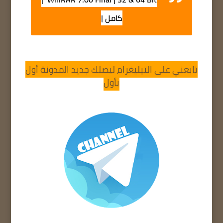
كامل |
تابعني على التيليغرام ليصلك جديد المدونة أول
بأول