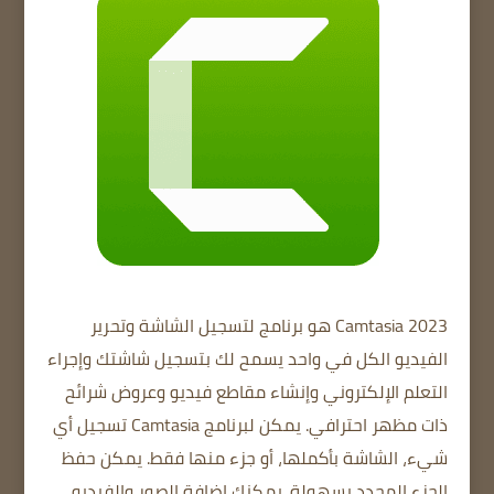
Camtasia 2023
هو برنامج لتسجيل الشاشة وتحرير
الفيديو الكل في واحد يسمح لك بتسجيل شاشتك وإجراء
التعلم الإلكتروني وإنشاء مقاطع فيديو وعروض شرائح
ذات مظهر احترافي.
يمكن لبرنامج Camtasia تسجيل أي
شيء، الشاشة بأكملها، أو جزء منها فقط.
يمكن حفظ
الجزء المحدد بسهولة.
يمكنك إضافة الصور والفيديو