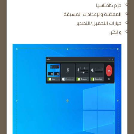
حزم كامتاسيا
المفضلة والإعدادات المسبقة
خيارات التحميل/التصدير
و اكثر.