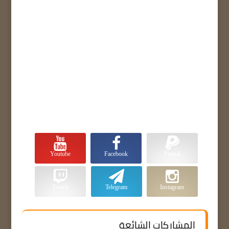
Youtube
Facebook
Paypal
Twitch
Telegram
Instagram
المشاركات الشائعة