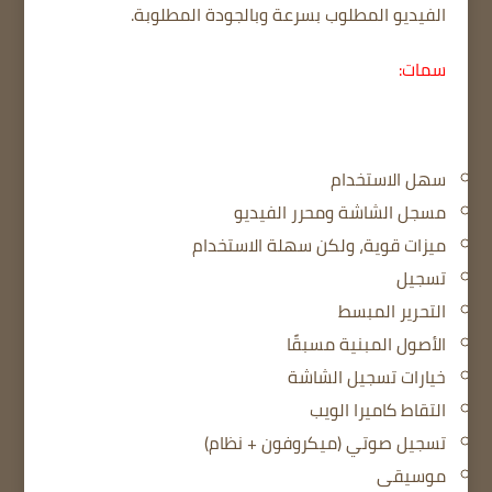
الفيديو المطلوب بسرعة وبالجودة المطلوبة.
سمات:
سهل الاستخدام
مسجل الشاشة ومحرر الفيديو
ميزات قوية، ولكن سهلة الاستخدام
تسجيل
التحرير المبسط
الأصول المبنية مسبقًا
خيارات تسجيل الشاشة
التقاط كاميرا الويب
تسجيل صوتي (ميكروفون + نظام)
موسيقى