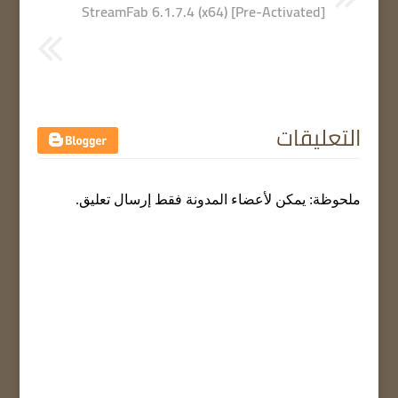
StreamFab 6.1.7.4 (x64) [Pre-Activated]
التعليقات
ملحوظة: يمكن لأعضاء المدونة فقط إرسال تعليق.