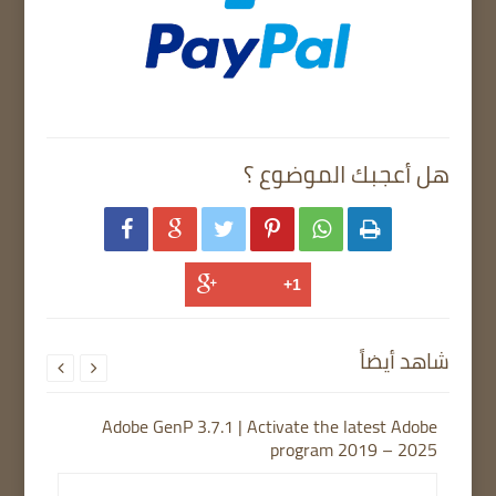
هل أعجبك الموضوع ؟






شاهد أيضاً


Adobe GenP 3.7.1 | Activate the latest Adobe
program 2019 – 2025