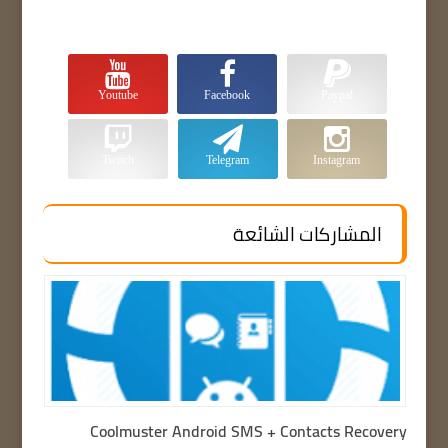
Youtube
Facebook
Paypal
Twitch
Telegram
Instagram
المشاركات الشائعة
Coolmuster Android SMS + Contacts Recovery