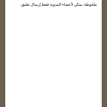
ملحوظة: يمكن لأعضاء المدونة فقط إرسال تعليق.