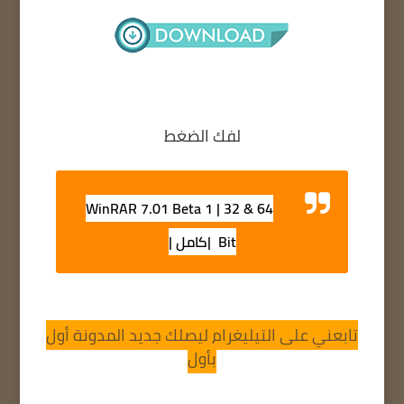
لفك الضغط
WinRAR 7.01 Beta 1 | 32 & 64
Bit |كامل |
تابعني على التيليغرام ليصلك جديد المدونة أول
بأول