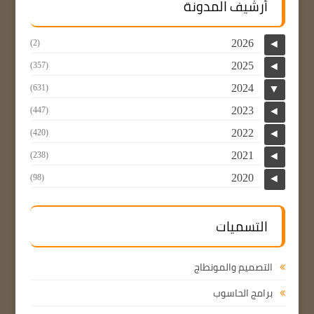
أرشيف المدونة
2026
(2)
◄
2025
(357)
◄
2024
(631)
▼
2023
(447)
◄
2022
(420)
◄
2021
(238)
◄
2020
(98)
◄
التسميات
التصميم والمونطاج
برامج الحاسوب