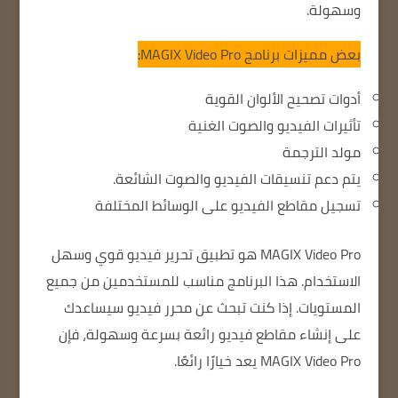
وسهولة.
بعض مميزات برنامج MAGIX Video Pro:
أدوات تصحيح الألوان القوية
تأثيرات الفيديو والصوت الغنية
مولد الترجمة
يتم دعم تنسيقات الفيديو والصوت الشائعة.
تسجيل مقاطع الفيديو على الوسائط المختلفة
MAGIX Video Pro هو تطبيق تحرير فيديو قوي وسهل
الاستخدام. هذا البرنامج مناسب للمستخدمين من جميع
المستويات. إذا كنت تبحث عن محرر فيديو سيساعدك
على إنشاء مقاطع فيديو رائعة بسرعة وسهولة، فإن
MAGIX Video Pro يعد خيارًا رائعًا.