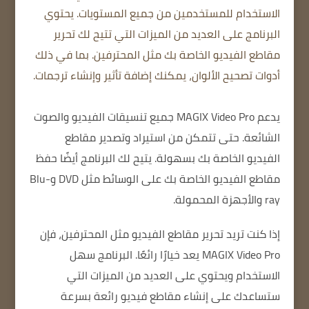
الاستخدام للمستخدمين من جميع المستويات. يحتوي
البرنامج على العديد من الميزات التي تتيح لك تحرير
مقاطع الفيديو الخاصة بك مثل المحترفين. بما في ذلك
أدوات تصحيح الألوان، يمكنك إضافة تأثير وإنشاء ترجمات.
يدعم MAGIX Video Pro جميع تنسيقات الفيديو والصوت
الشائعة. حتى تتمكن من استيراد وتصدير مقاطع
الفيديو الخاصة بك بسهولة. يتيح لك البرنامج أيضًا حفظ
مقاطع الفيديو الخاصة بك على الوسائط مثل DVD وBlu-
ray والأجهزة المحمولة.
إذا كنت تريد تحرير مقاطع الفيديو مثل المحترفين، فإن
MAGIX Video Pro يعد خيارًا رائعًا. البرنامج سهل
الاستخدام ويحتوي على العديد من الميزات التي
ستساعدك على إنشاء مقاطع فيديو رائعة بسرعة