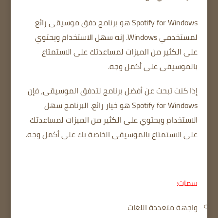
Spotify for Windows هو برنامج دفق موسيقى رائع
لمستخدمي Windows.
إنه سهل الاستخدام ويحتوي
على الكثير من الميزات لمساعدتك على الاستمتاع
بالموسيقى على أكمل وجه.
إذا كنت تبحث عن أفضل برنامج لتدفق الموسيقى، فإن
Spotify for Windows هو خيار رائع.
البرنامج سهل
الاستخدام ويحتوي على الكثير من الميزات لمساعدتك
على الاستمتاع بالموسيقى الخاصة بك على أكمل وجه.
سمات:
واجهة متعددة اللغات