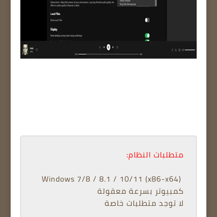
متطلبات النظام:
 Windows 7/8 / 8.1 / 10/11 (x86-x64) 
كمبيوتر بسرعة معقولة 
لا توجد متطلبات خاصة