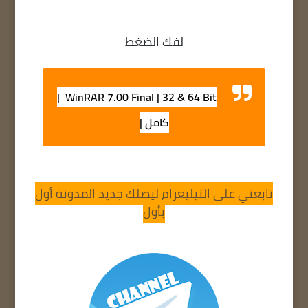
لفك الضغط
WinRAR 7.00 Final | 32 & 64 Bit |
كامل |
تابعني على التيليغرام ليصلك جديد المدونة أول
بأول