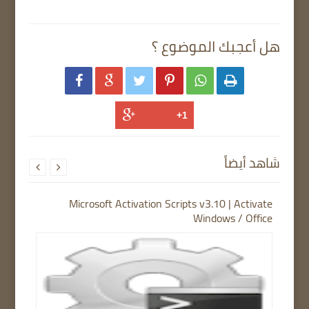
هل أعجبك الموضوع ؟






شاهد أيضاً


Microsoft Activation Scripts v3.10 | Activate
Windows / Office