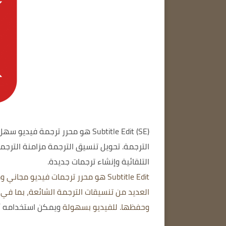
Subtitle Edit (SE)
هو محرر ترجمة فيديو سهل 
الترجمة.
تحويل تنسيق الترجمة
مزامنة الترجم
التلقائية
وإنشاء ترجمات جديدة.
Subtitle Edit هو محرر ترجمات فيديو
وحفظها. للفيديو بسهولة
ويمكن استخدامه أيض