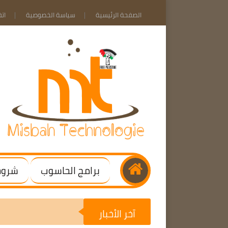
الصفحة الرئيسية
سياسة الخصوصية
ات
برامج الحاسوب
شروحا
آخر الأخبار