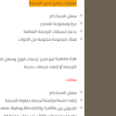
مميزات برنامج تحرير الترجمة
سهل الاستخدام
حرة ومفتوحة المصدر
يدعم تنسيقات الترجمة الشائعة
هناك مجموعة متنوعة من الأدوات.
Subtitle Edit هو محرر ترجمات قوي وسهل الاستخدام.
الترجمة أو إنشاء ترجمات جديدة.
سمات:
سهل الاستخدام
إنشاء/ضبط/مزامنة/ترجمة خطوط الترجمة
sbv وغيرها الكثير (300+ تنسيقات مختلفة!)