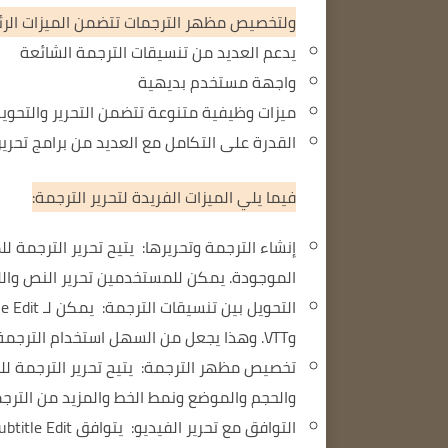
ولتخصيص مظهر الترجمات
تتضمن الميزات الرئ
يدعم العديد من تنسيقات الترجمة الشائعة
واجهة مستخدم بديهية
ميزات وظيفية متنوعة
تتضمن التحرير والتحويل
القدرة على التكامل مع العديد من برامج تحرير
فيما يلي الميزات الفريدة لتحرير الترجمة:
إنشاء الترجمة وتحريرها:
يتيح تحرير الترجمة ل
الموجودة.
يمكن للمستخدمين تحرير النص والل
التحويل بين تنسيقات الترجمة:
وVTT.
وهذا يجعل من السهل استخدام الترجمة ف
تخصيص مظهر الترجمة:
يتيح تحرير الترجمة 
والحجم والموضع ونمط الخط والمزيد من الترجم
التوافق مع تحرير الفيديو: