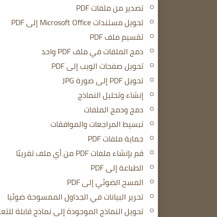
تصدير من ملفات PDF
تحويل مستندات Microsoft Office إلى PDF
تقسيم ملف PDF
دمج الملفات في ملف PDF واحد
تحويل صفحات الويب إلى PDF
تحويل PDF إلى صورة JPG
إنشاء وتحليل النماذج
دمج ودمج الملفات
تبسيط المراجعات والموافقات
حماية ملفات PDF
قم بإنشاء ملفات PDF من أي ملف تقريبًا
الطباعة إلى PDF
المسح الضوئي إلى PDF
تحرير البيانات في الجداول الممسوحة ضوئيا
تحويل النماذج الموجودة إلى نماذج قابلة للتعب