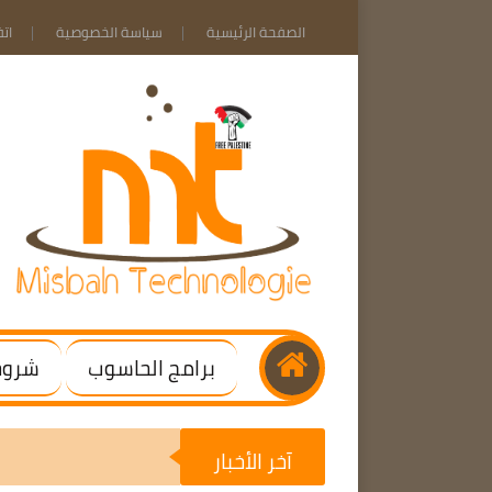
الصفحة الرئيسية
سياسة الخصوصية
ات
برامج الحاسوب
شروحا
آخر الأخبار