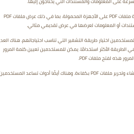
بما في ذلك عرض ملفات PDF
مستندات أو المعلومات لعرضها في عرض تقديمي مثالي.
هناك العدي
 الطريقة الأكثر استخدامًا.
يمكن للمستخدمين تعيين كلمة المرور
رور هذه لفتح ملفات PDF.
وهناك أيضًا أدوات تساعد المستخدمين