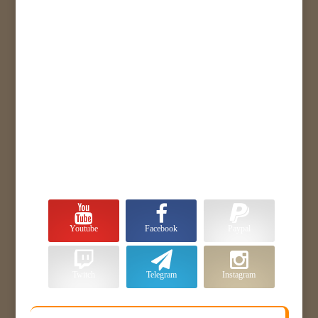
Youtube
Facebook
Paypal
Twitch
Telegram
Instagram