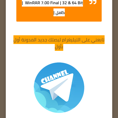
WinRAR 7.00 Final | 32 & 64 Bit |
كامل |
تابعني على التيليغرام ليصلك جديد المدونة أول
بأول