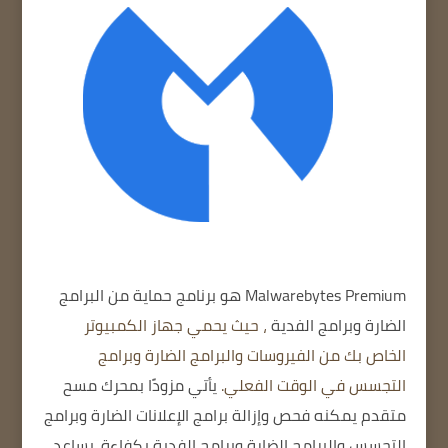
Malwarebytes Premium
هو برنامج حماية من البرامج
الضارة وبرامج
الفدية
، حيث يحمي جهاز الكمبيوتر
الخاص بك من الفيروسات والبرامج الضارة وبرامج
التجسس في الوقت الفعلي.
يأتي مزودًا بمحرك مسح
متقدم يمكنه فحص وإزالة برامج الإعلانات الضارة وبرامج
التجسس والبرامج الضارة وبرامج الفدية بكفاءة.
يساعد