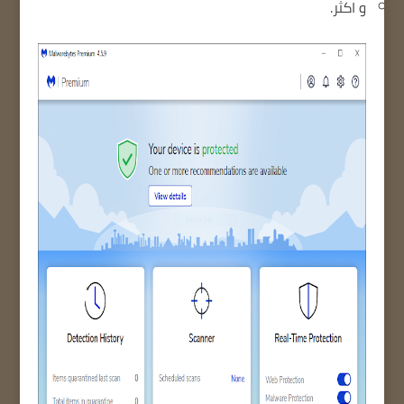
و اكثر.