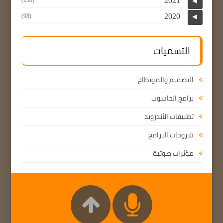
2021
◄
2020
(98)
◄
التسميات
التصميم والمونطاج
برامج الحاسوب
تطبيقات الأندرويد
شروحات البرامج
مؤثرات صوتية