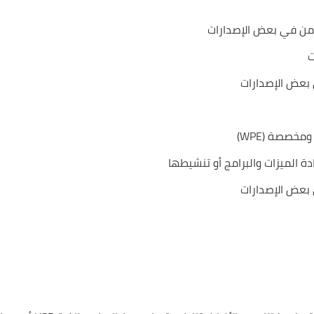
 بعض الإصدارات
مخصصة (WPE)