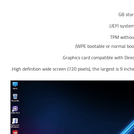
UEFI system 
TPM without
Graphics card compatible with Dire
High definition wide screen (720 pixels), the largest is 9 inche