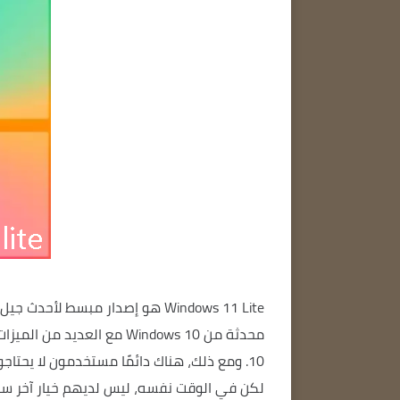
Windows 11 Lite
هو إصدار مبسط لأحدث جيل من نظام التشغيل 
10.
لكن في الوقت نفسه، ليس لديهم خيار آخر سوى dows