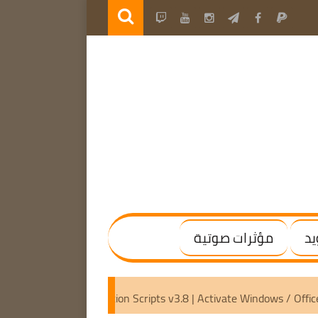
يد
مؤثرات صوتية
 2019 – 2025
Microsoft Activation Scripts v3.8 | Activate W