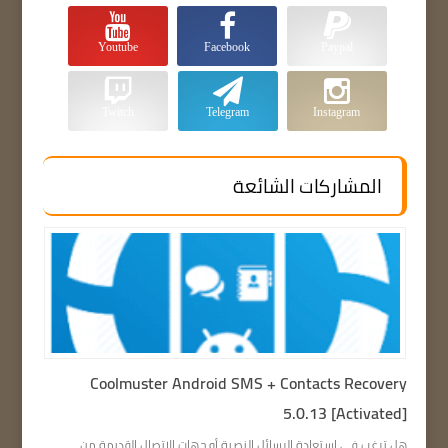
Youtube
Facebook
Paypal
Twitch
Telegram
Instagram
المشاركات الشائعة
Coolmuster Android SMS + Contacts Recovery
5.0.13 [Activated]
هل ترغب في استعادة الرسائل النصية أو جهات الاتصال القديمة من