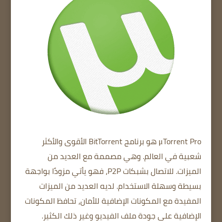
μTorrent Pro
هو برنامج BitTorrent الأقوى والأكثر
شعبية في العالم.
وهي مصممة مع العديد من
الميزات.
للاتصال بشبكات P2P، فهو يأتي مزودًا بواجهة
بسيطة وسهلة الاستخدام.
لديه العديد من الميزات
المفيدة
مع المكونات الإضافية للأمان،
تحافظ المكونات
الإضافية على جودة ملف الفيديو وغير ذلك الكثير.