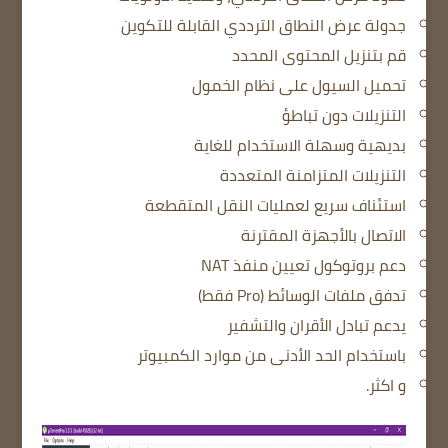
جدولة عرض النطاق الترددي القابلة للتكوين
قم بتنزيل المحتوى المحدد
تحميل السيول على نظام الخمول
التنزيلات دون تباطؤ
بديهية وسهلة الاستخدام للغاية
التنزيلات المتزامنة المتعددة
استئناف سريع لعمليات النقل المتقطعة
الاتصال بالأجهزة المقترنة
دعم بروتوكول تعيين منفذ NAT
تدفق ملفات الوسائط (Pro فقط)
يدعم تبادل الأقران والتشفير
باستخدام الحد الأدنى من موارد الكمبيوتر
و اكثر.