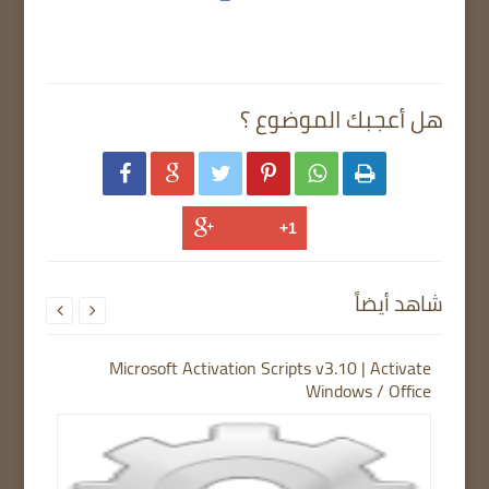
هل أعجبك الموضوع ؟






شاهد أيضاً


Microsoft Activation Scripts v3.10 | Activate
Windows / Office