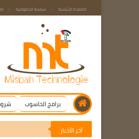
الصفحة الرئيسية
سياسة الخصوصية
ات
برامج الحاسوب
شروحا
آخر الأخبار