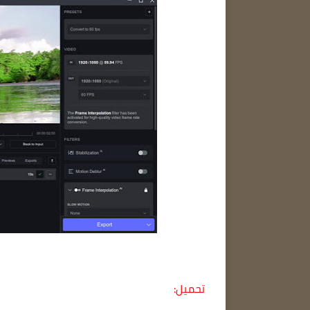
تحميل: