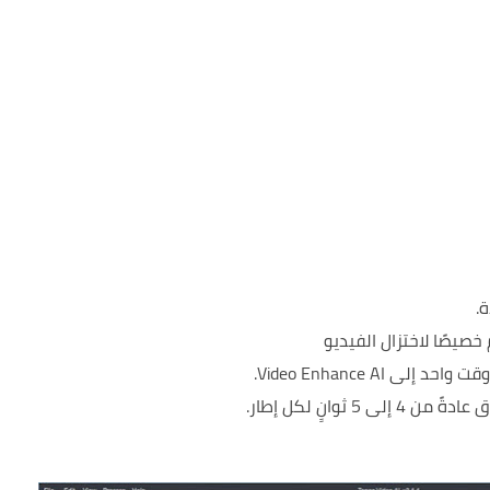
.
صيصًا لاختزال الفيديو
Video Enhance A.