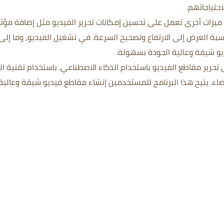
حتياجاتهم.
 إلى ذلك، يحتوي Topaz Video AI على ميزات أخرى تعمل على تحسين إمكانات تحرير الفيديو مثل إضافة مؤ
سبة العرض إلى الارتفاع وتصحيح السرعة.
في تشغيل الفيديو، وما إلى
يو شيقة وعالية الجودة بسهولة.
باستخدام تقنية ال
ضاء.
يتيح هذا البرنامج للمستخدمين إنشاء مقاطع فيديو شيقة وعالية