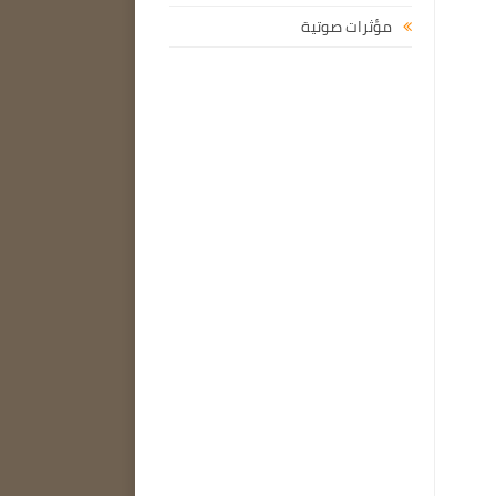
مؤثرات صوتية