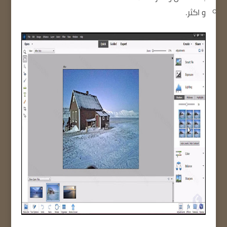
و اكثر.