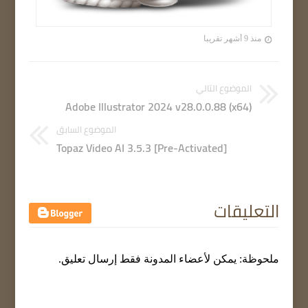
منذ 9 أشهر تقريبا
الموضوع التالي
Adobe Illustrator 2024 v28.0.0.88 (x64)
الموضوع السابق
Topaz Video AI 3.5.3 [Pre-Activated]
التعليقات
ملحوظة: يمكن لأعضاء المدونة فقط إرسال تعليق.