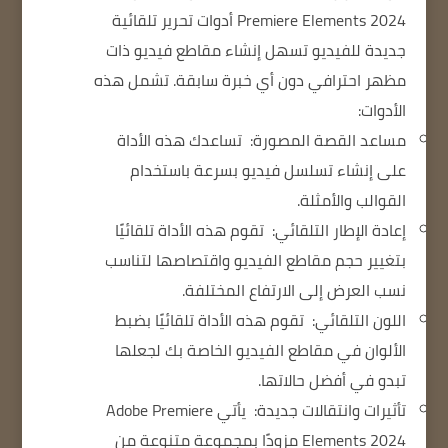
Premiere Elements 2024 أدوات تحرير تلقائية
جديدة للفيديو تسهل إنشاء مقاطع فيديو ذات
مظهر احترافي دون أي خبرة سابقة.
تشمل هذه
الأدوات:
مساعد القصة المصورة:
تساعدك هذه الأداة
على إنشاء تسلسل فيديو بسرعة باستخدام
القوالب والأمثلة.
إعادة الإطار التلقائي:
تقوم هذه الأداة تلقائيًا
بتغيير حجم مقاطع الفيديو واقتصاصها لتناسب
نسب العرض إلى الارتفاع المختلفة.
اللون التلقائي:
تقوم هذه الأداة تلقائيًا بضبط
الألوان في مقاطع الفيديو الخاصة بك لجعلها
تبدو في أفضل حالاتها.
تأثيرات وانتقالات جديدة:
يأتي Adobe Premiere
Elements 2024 مزودًا بمجموعة متنوعة من