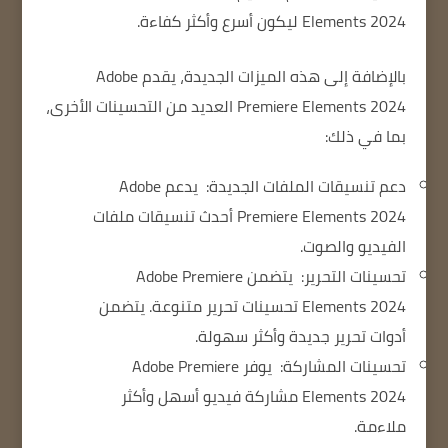
Elements 2024 ليكون أسرع وأكثر كفاءة.
بالإضافة إلى هذه الميزات الجديدة، يقدم Adobe
Premiere Elements 2024 العديد من التحسينات الأخرى،
بما في ذلك:
دعم تنسيقات الملفات الجديدة:
يدعم Adobe
Premiere Elements 2024 أحدث تنسيقات ملفات
الفيديو والصوت.
تحسينات التحرير:
يتضمن Adobe Premiere
Elements 2024 تحسينات تحرير متنوعة.
يتضمن
أدوات تحرير جديدة وأكثر سهولة.
تحسينات المشاركة:
يوفر Adobe Premiere
Elements 2024 مشاركة فيديو أسهل وأكثر
ملاءمة.