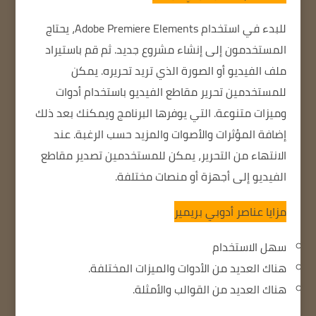
للبدء في استخدام Adobe Premiere Elements، يحتاج
المستخدمون إلى إنشاء مشروع جديد.
ثم قم باستيراد
ملف الفيديو أو الصورة الذي تريد تحريره.
يمكن
للمستخدمين تحرير مقاطع الفيديو باستخدام أدوات
وميزات متنوعة.
التي يوفرها البرنامج
ويمكنك بعد ذلك
إضافة المؤثرات والأصوات والمزيد حسب الرغبة.
عند
الانتهاء من التحرير،
يمكن للمستخدمين تصدير مقاطع
الفيديو إلى أجهزة أو منصات مختلفة.
مزايا عناصر أدوبي بريمير
سهل الاستخدام
هناك العديد من الأدوات والميزات المختلفة.
هناك العديد من القوالب والأمثلة.