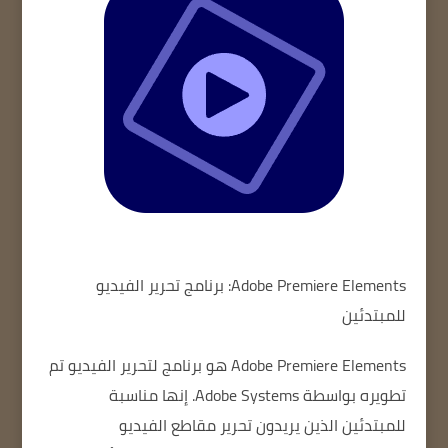
Adobe Premiere Elements: برنامج تحرير الفيديو
للمبتدئين
Adobe Premiere Elements هو برنامج لتحرير الفيديو تم
تطويره بواسطة Adobe Systems.
إنها مناسبة
للمبتدئين الذين يريدون تحرير مقاطع الفيديو