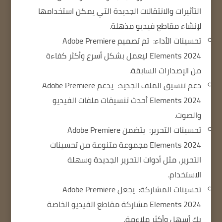
التأثيرات والانتقالات الجديدة التي يمكن استخدامها
لإنشاء مقاطع فيديو مذهلة.
تحسينات الأداء:
تم تصميم Adobe Premiere
Elements 2024 ليعمل بشكل أسرع وأكثر كفاءة
من الإصدارات السابقة.
دعم تنسيق الملف الجديد:
يدعم Adobe Premiere
Elements 2024 أحدث تنسيقات ملفات الفيديو
والصوت.
تحسينات التحرير:
يتضمن Adobe Premiere
Elements 2024 مجموعة متنوعة من تحسينات
التحرير، مثل أدوات التحرير الجديدة وسهلة
الاستخدام.
تحسينات المشاركة:
يجعل Adobe Premiere
Elements 2024 مشاركة مقاطع الفيديو الخاصة
بك أسهل وأكثر ملاءمة.