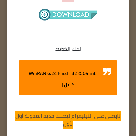
لفك الضغط
WinRAR 6.24 Final | 32 & 64 Bit |
كامل |
تابعني على التيليغرام ليصلك جديد المدونة أول
بأول