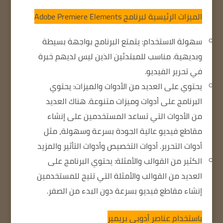
الميزات الرئيسية لبرنامج Adobe Premiere Elements
سهولة الاستخدام: يتمتع البرنامج بواجهة بسيطة
وبديهية.
مناسب للمبتدئين الذين ليس لديهم خبرة
في تحرير الفيديو.
يحتوي على العديد من الأدوات والميزات: يحتوي
البرنامج على أدوات وميزات متنوعة.
هناك العديد
من الأدوات التي تساعد المستخدمين على إنشاء
مقاطع فيديو عالية الجودة بسرعة وسهولة، مثل
أدوات التحرير.
أدوات التخصيص
وأدوات التأثير والمزيد
الكثير من القوالب والأمثلة: يحتوي البرنامج على
العديد من القوالب والأمثلة التي تتيح للمستخدمين
إنشاء مقاطع فيديو بسرعة دون البدء من الصفر.
باستخدام عناصر أدوبي بريمير