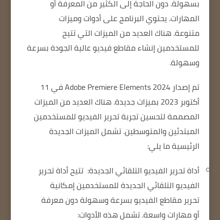
بسهولة.
دون الحاجة إلى الكثير من المعرفة أو
المهارات.
يحتوي البرنامج على أدوات وميزات
متنوعة.
هناك العديد من الميزات التي تتيح
للمستخدمين إنشاء مقاطع فيديو عالية الجودة بسرعة
وسهولة.
تم إصدار Adobe Premiere Elements 2024 في 11
أكتوبر 2023 بميزات جديدة.
هناك العديد من الميزات
المصممة لتحسين تجربة تحرير الفيديو للمستخدمين
المبتدئين والمتوسطين.
تشمل الميزات الجديدة
الرئيسية ما يلي:
أداة تحرير الفيديو التلقائي الجديدة:
تتيح أداة تحرير
الفيديو التلقائي الجديدة للمستخدمين إمكانية
تحرير مقاطع الفيديو بسرعة وسهولة دون معرفة
أو مهارات واسعة.
تشمل هذه الأدوات: