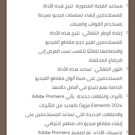
مساعد القصة المصورة:
تتيح هذه الأداة
للمستخدمين إنشاء تسلسلات فيديو بسرعة
باستخدام القوالب والعينات.
إعادة الإطار التلقائي:
تتيح هذه الأداة
للمستخدمين تغيير حجم مقاطع الفيديو
واقتصاصها تلقائيًا لتناسب نسب العرض إلى
الارتفاع المختلفة.
اللون التلقائي:
تساعد هذه الأداة
المستخدمين على ضبط ألوان مقاطع الفيديو
الخاصة بهم لتبدو في أفضل حالاتها.
تأثيرات وانتقالات جديدة:
يأتي Adobe Premiere
Elements 2024 مزودًا بالعديد من التأثيرات
والانتقالات الجديدة التي تساعد المستخدمين على
إنشاء مقاطع فيديو ذات مظهر احترافي.
تحسينات الأداء:
تم تصميم Adobe Premiere