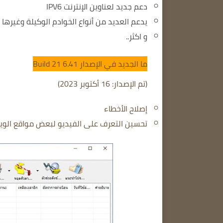
دعم جديد لعناوين الإنترنت IPV6
يدعم العديد من أنواع الخوادم الوكيلة وغيرها ا
و اكثر..
ما الجديد في الإصدار 6.41 Build 21
(تم الإصدار: 16 أكتوبر 2023)
إصلاح الأخطاء
تحسين التعرف على الفيديو لبعض مواقع الوي