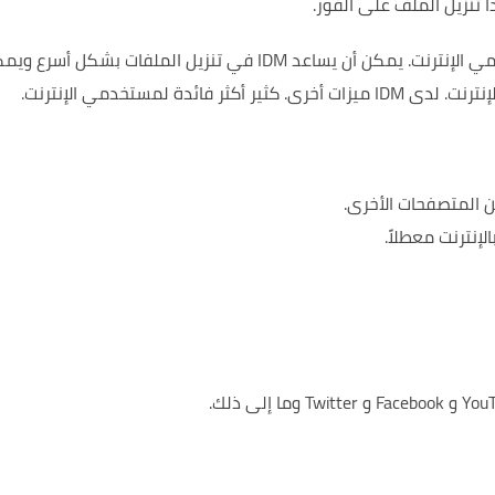
يمكن أن يساعد IDM في تنزيل الملفات بشكل أسرع وي
إنترنت.
لدى IDM ميزات أخرى.
كثير أكثر فائدة لمستخدمي الإنترنت.
لإنترنت معطلاً.