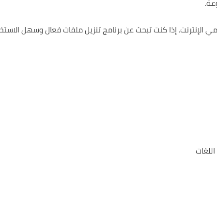
عة.
إذا كنت تبحث عن برنامج تنزيل ملفات فعال وسهل الاستخد
اللغات