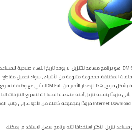
IDM 6
برنامج مساعد للتنزيل.
لا يوجد تاريخ انتهاء صلاحية
للمساعد
ملفات المختلفة.
مجموعة متنوعة من الأشياء ، سواء تحميل
مقاطع
كل مريح، هذا الإصدار الأخير من IDM Full.
يأتي مع وظيفة تسريع
يأتي مزودًا بتقنية تنزيل آمنة متعددة المسارات لتسريع التنزيلات الخ
إلى جانب الو
 مساعد تنزيل.
الأكثر استخدامًا
لأنه برنامج سهل الاستخدام.
يمكنك