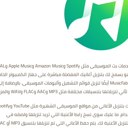
عبارة عن أداة تنزيل موسيقى من خدمات بث الم
 يسمح لك بتنزيل أغانيك المفضلة مباشرة على جهاز الكمبيوتر الخا
.
بالإضافة إل
هو برنامج تنزيل موسيقى يسمح لك بتنزيل الأغاني من مواقع الموسيقى الشهي
دام.
ما عليك سوى نسخ رابط الأغنية التي تريد تنزيلها ولصقه في
تنزيل الأغنية لك.