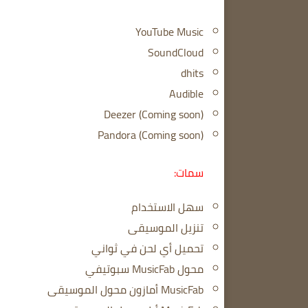
YouTube Music
SoundCloud
dhits
Audible
Deezer (Coming soon)
Pandora (Coming soon)
سمات:
سهل الاستخدام
تنزيل الموسيقى
تحميل أي لحن في ثواني
محول MusicFab سبوتيفي
MusicFab أمازون محول الموسيقى