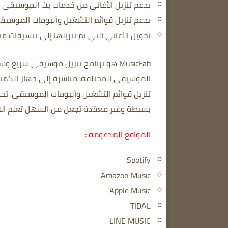
يدعم تنزيل الأغاني من خدمات بث الموسيقى ا
يدعم تنزيل قوائم التشغيل وألبومات الموسيق
تحويل الأغاني التي تم تنزيلها إلى تنسيقات م
MusicFab هو برنامج تنزيل موسيقى سريع وسهل الاستخدام.
الموسيقى المختلفة.
مباشرة إلى جهاز الكمبيوتر الخاص
تنزيل قوائم التشغيل وألبومات الموسيقى.
تحو
بسيطة وغير معقدة تجعل من السهل تعلم الا
المواقع المدعومة :
Spotify
Amazon Music
Apple Music
TIDAL
LINE MUSIC