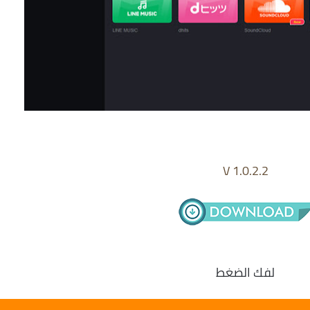
V 1.0.2.2
لفك الضغط