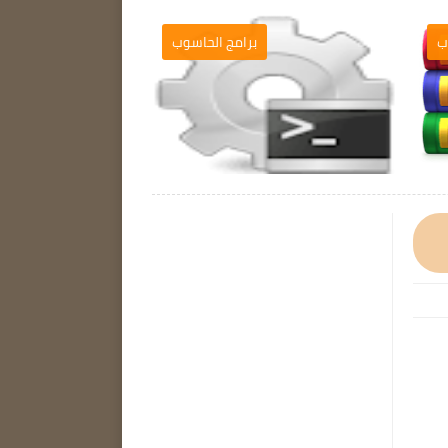
ب
برامج الحاسوب
