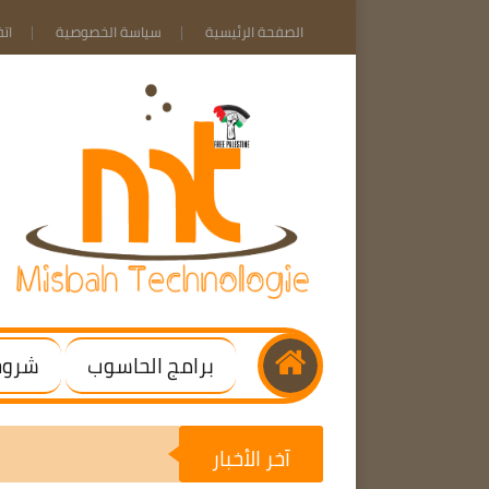
الصفحة الرئيسية
سياسة الخصوصية
ات
برامج الحاسوب
شروحا
آخر الأخبار