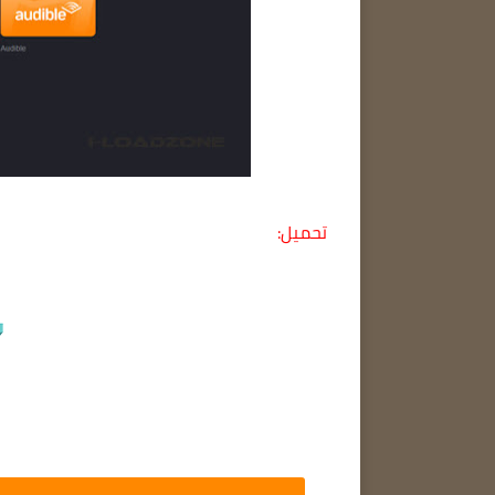
تحميل: